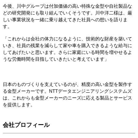
今後、川中グループは付加価値の高い特殊な金型や自社製品な
どの研究開発にも取り組んでいくそうです。川中洋二様は、厳
しい事業状況を一緒に乗り越えてきた社員への想いを語りま
す。
「これからは会社の体力になるように、技術的な財産を築いて
いき、社員の残業を減らして家や車を購入できるような給与に
してあげたいと思います。さらに家庭にいる時間を増やせるよ
うな労働時間を目指していきたいと考えています」
日本のものづくりを支えているのが、精度の高い金型を製作す
る金型メーカーです。NTTデータエンジニアリングシステムズ
は、これからも金型メーカーのニーズに応える製品とサービス
を提供します。
会社プロフィール