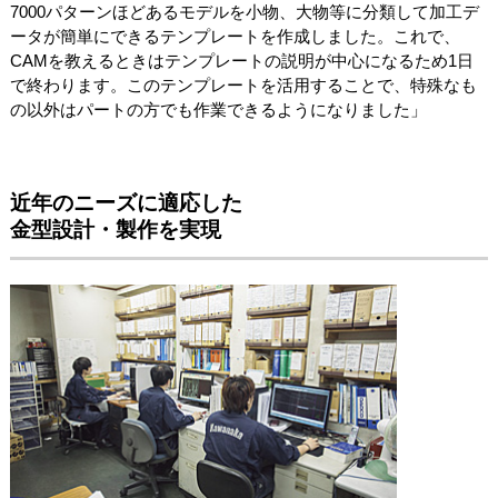
7000パターンほどあるモデルを小物、大物等に分類して加工デ
ータが簡単にできるテンプレートを作成しました。これで、
CAMを教えるときはテンプレートの説明が中心になるため1日
で終わります。このテンプレートを活用することで、特殊なも
の以外はパートの方でも作業できるようになりました」
近年のニーズに適応した
金型設計・製作を実現