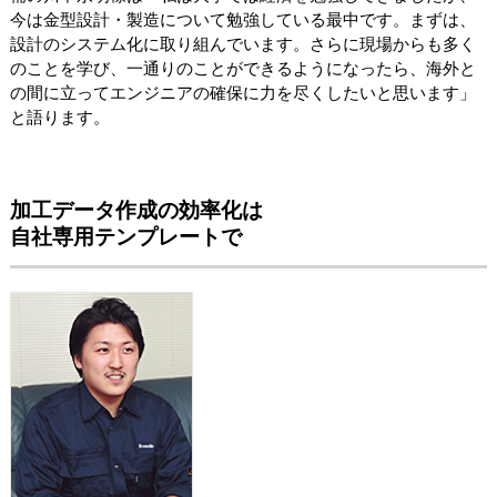
今は金型設計・製造について勉強している最中です。まずは、
設計のシステム化に取り組んでいます。さらに現場からも多く
のことを学び、一通りのことができるようになったら、海外と
の間に立ってエンジニアの確保に力を尽くしたいと思います」
と語ります。
加工データ作成の効率化は
自社専用テンプレートで