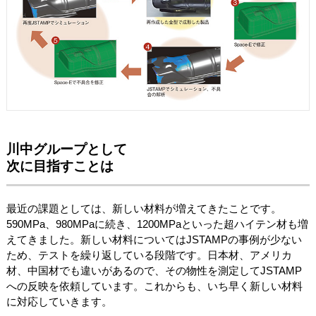
川中グループとして
次に目指すことは
最近の課題としては、新しい材料が増えてきたことです。
590MPa、980MPaに続き、1200MPaといった超ハイテン材も増
えてきました。新しい材料についてはJSTAMPの事例が少ない
ため、テストを繰り返している段階です。日本材、アメリカ
材、中国材でも違いがあるので、その物性を測定してJSTAMP
への反映を依頼しています。これからも、いち早く新しい材料
に対応していきます。