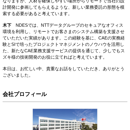
なりますが、人材を確保しやすい場所からリモートで当社の設
計開発に参画してもらえるような、新しい業務委託の形態を模
索する必要があると考えています。
木下
NDESでは、NTTデータグループのセキュアなオフィス
環境を利用し、リモートでお客さまのシステム構築を支援させ
ていただいた実績があります。この経験を基に、CAEの実務経
験とSIで培ったプロジェクトマネジメントのノウハウを活用し
た、新たなCAE業務支援サービスの提供を通じて、少しでもス
ズキ様の技術開発のお役に立てればと考えています。
本日は、お忙しい中、貴重なお話をしていただき、ありがとう
ございました。
会社プロフィール