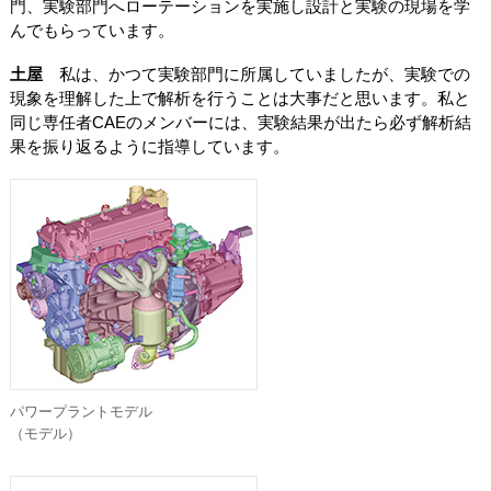
門、実験部門へローテーションを実施し設計と実験の現場を学
んでもらっています。
土屋
私は、かつて実験部門に所属していましたが、実験での
現象を理解した上で解析を行うことは大事だと思います。私と
同じ専任者CAEのメンバーには、実験結果が出たら必ず解析結
果を振り返るように指導しています。
パワープラントモデル
（モデル）