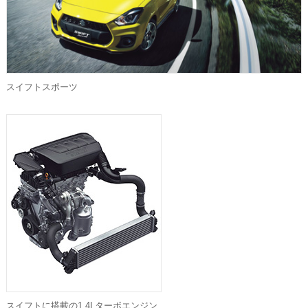
スイフトスポーツ
スイフトに搭載の1.4Lターボエンジン