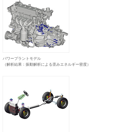
パワープラントモデル
（解析結果：振動解析による歪みエネルギー密度）