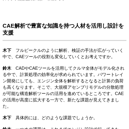
CAE解析で豊富な知識を持つ人材を活用し設計を
支援
木下
フルビークルのように解析、検証の手法が広がっていく
中で、CAEツールの役割も変化していくとお考えですか。
鈴木
CADやCAEツールを活用してクルマ全体がモデル化され
る中で、計算処理の効率化が求められています。パワートレイ
ン開発にしても、エンジン全体を解析するとなると計算の負荷
も高くなります。そこで、大規模アセンブリモデルの分散処理
が可能な構造解析ツールの活用を進めているところです。CAE
の活用が高度に拡大する一方で、新たな課題が見えてきまし
た。
木下
具体的には、どのような課題でしょうか。