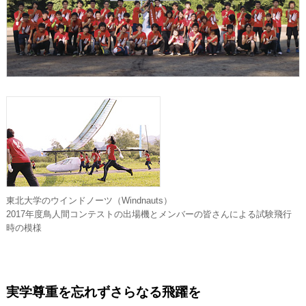
東北大学のウインドノーツ（Windnauts）
2017年度鳥人間コンテストの出場機とメンバーの皆さんによる試験飛行
時の模様
実学尊重を忘れずさらなる飛躍を