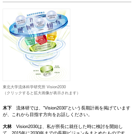
東北大学流体科学研究所 Vision2030
（クリックすると拡大画像が表示されます）
木下
流体研では、"Vision2030"という長期計画を掲げています
が、これから目指す方向をお話しください。
大林
Vision2030は、私が所長に就任した時に検討を開始し
て、2015年に2030年までの長期ビジョンをまとめたものです。