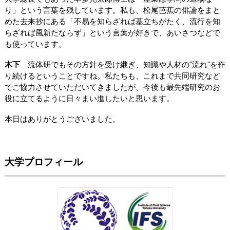
り」という言葉を残しています。私も、松尾芭蕉の俳論をまと
めた去来抄にある「不易を知らざれば基立ちがたく、流行を知
らざれば風新たならず」という言葉が好きで、あいさつなどで
も使っています。
木下
流体研でもその方針を受け継ぎ、知識や人材の"流れ"を作
り続けるということですね。私たちも、これまで共同研究など
でご協力させていただいてきましたが、今後も最先端研究のお
役に立てるように日々まい進したいと思います。
本日はありがとうございました。
大学プロフィール