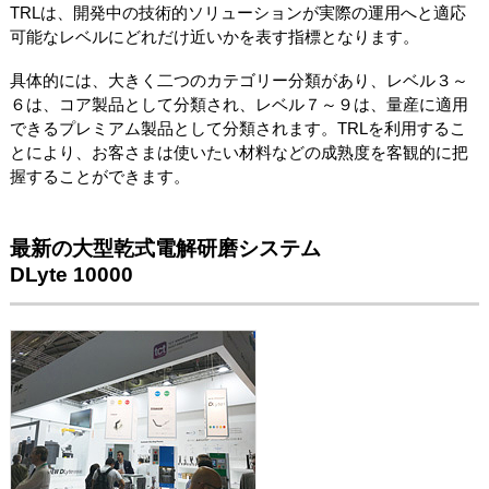
TRLは、開発中の技術的ソリューションが実際の運用へと適応
可能なレベルにどれだけ近いかを表す指標となります。
具体的には、大きく二つのカテゴリー分類があり、レベル３～
６は、コア製品として分類され、レベル７～９は、量産に適用
できるプレミアム製品として分類されます。TRLを利用するこ
とにより、お客さまは使いたい材料などの成熟度を客観的に把
握することができます。
最新の大型乾式電解研磨システム
DLyte 10000