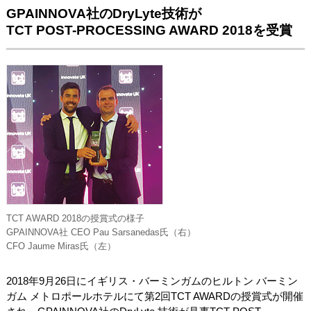
GPAINNOVA社のDryLyte技術が
TCT POST-PROCESSING AWARD 2018を受賞
TCT AWARD 2018の授賞式の様子
GPAINNOVA社 CEO Pau Sarsanedas氏（右）
CFO Jaume Miras氏（左）
2018年9月26日にイギリス・バーミンガムのヒルトン バーミン
ガム メトロポールホテルにて第2回TCT AWARDの授賞式が開催