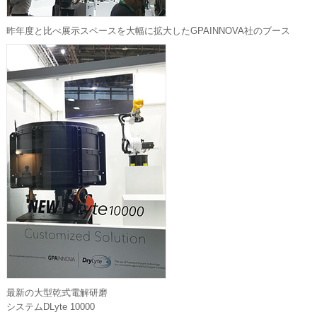
昨年度と比べ展示スペースを大幅に拡大したGPAINNOVA社のブース
最新の大型乾式電解研磨
システムDLyte 10000