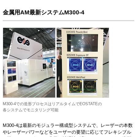
金属用AM最新システムM300-4
M300-4での造形プロセスはリアルタイムでEOSTATEの
各システムでモニタリング可能
M300-4は最新のモジュラー構成型システムで、レーザーの本数
やレーザーパワーなどをユーザーの要望に応じてフレキシブル