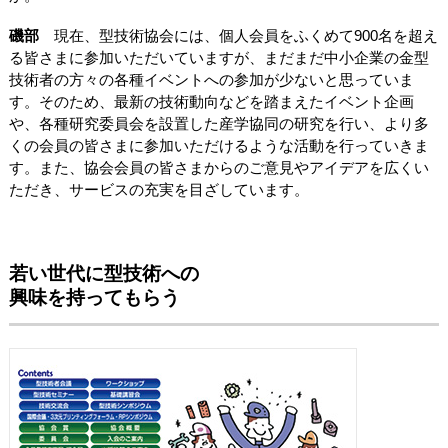
磯部
現在、型技術協会には、個人会員をふくめて900名を超え
る皆さまに参加いただいていますが、まだまだ中小企業の金型
技術者の方々の各種イベントへの参加が少ないと思っていま
す。そのため、最新の技術動向などを踏まえたイベント企画
や、各種研究委員会を設置した産学協同の研究を行い、より多
くの会員の皆さまに参加いただけるような活動を行っていきま
す。また、協会会員の皆さまからのご意見やアイデアを広くい
ただき、サービスの充実を目ざしています。
若い世代に型技術への
興味を持ってもらう