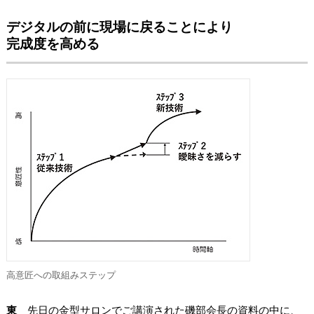
デジタルの前に現場に戻ることにより
完成度を高める
高意匠への取組みステップ
東
先日の金型サロンでご講演された磯部会長の資料の中に、