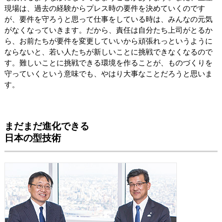
現場は、過去の経験からプレス時の要件を決めていくのです
が、要件を守ろうと思って仕事をしている時は、みんなの元気
がなくなっていきます。だから、責任は自分たち上司がとるか
ら、お前たちが要件を変更していいから頑張れっというように
ならないと、若い人たちが新しいことに挑戦できなくなるので
す。難しいことに挑戦できる環境を作ることが、ものづくりを
守っていくという意味でも、やはり大事なことだろうと思いま
す。
まだまだ進化できる
日本の型技術