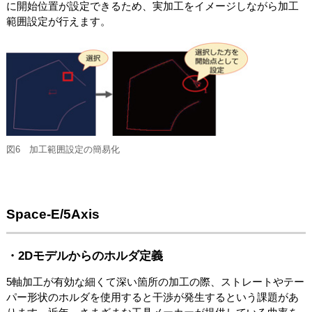
に開始位置が設定できるため、実加工をイメージしながら加工
範囲設定が行えます。
図6 加工範囲設定の簡易化
Space-E/5Axis
・2Dモデルからのホルダ定義
5軸加工が有効な細くて深い箇所の加工の際、ストレートやテー
パー形状のホルダを使用すると干渉が発生するという課題があ