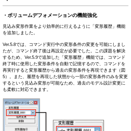
・ボリュームデフォメーションの機能強化
見込み変形作業をより効率的に行えるように「変形履歴」機能
を追加しました。
Ver.5.8では、コマンド実行中の変形条件の変更を可能にしまし
たが、コマンド終了後は再設定が必要でした。この課題を解決
するため、Ver.5.9で追加した「変形履歴」機能では、コマンド
終了時に使用した変形条件を自動で記憶するので、コマンドを
再実行すると変形履歴から過去の変形条件を再現できます（図
5）。また、履歴を再現した状態から一部の変形条件のみを変更
するという見込み変形が可能なため、過去のモデル設計変更に
も柔軟に対応できます。