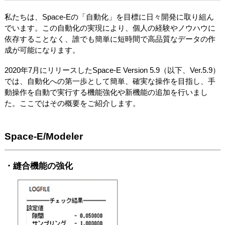
私たちは、Space-Eの「自動化」を目標に日々開発に取り組ん
でいます。この自動化の実現により、個人の経験やノウハウに
依存することなく、誰でも簡単に短時間で高品質なデータの作
成が可能になります。
2020年7月にリリースしたSpace-E Version 5.9（以下、Ver.5.9）
では、自動化への第一歩として簡単、確実な操作を目指し、手
動操作を自動で実行する機能強化や新機能の追加を行いまし
た。ここではその概要をご紹介します。
Space-E/Modeler
・縫合機能の強化