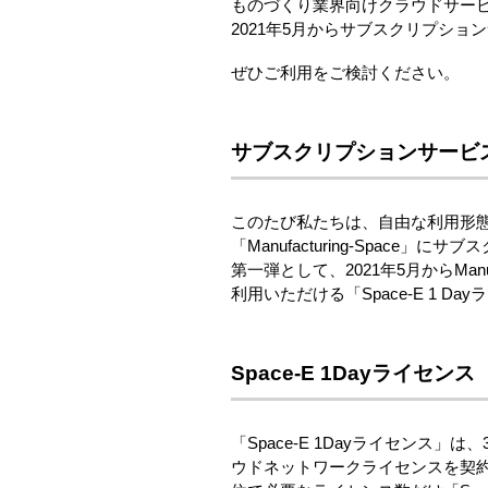
ものづくり業界向けクラウドサービス「
2021年5月からサブスクリプショ
ぜひご利用をご検討ください。
サブスクリプションサービ
このたび私たちは、自由な利用形
「Manufacturing-Spa
第一弾として、2021年5月からMan
利用いただける「Space-E 1 
Space-E 1Dayライセンス
「Space-E 1Dayライセンス」は
ウドネットワークライセンスを契