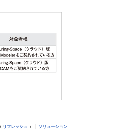
リフレッシュ
）
ソリューション