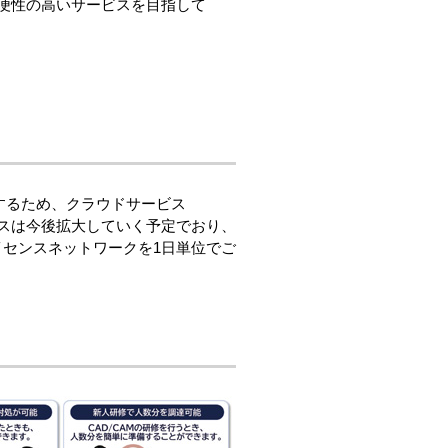
と利便性の高いサービスを目指して
するため、クラウドサービス
サービスは今後拡大していく予定でおり、
ウドライセンスネットワークを1日単位でご