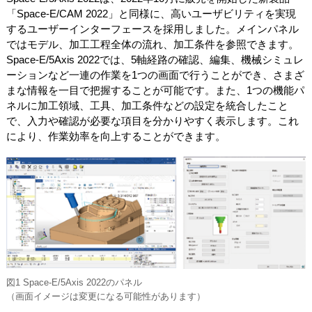
「Space-E/CAM 2022」と同様に、高いユーザビリティを実現
するユーザーインターフェースを採用しました。メインパネル
ではモデル、加工工程全体の流れ、加工条件を参照できます。
Space-E/5Axis 2022では、5軸経路の確認、編集、機械シミュレ
ーションなど一連の作業を1つの画面で行うことができ、さまざ
まな情報を一目で把握することが可能です。また、1つの機能パ
ネルに加工領域、工具、加工条件などの設定を統合したこと
で、入力や確認が必要な項目を分かりやすく表示します。これ
により、作業効率を向上することができます。
図1 Space-E/5Axis 2022のパネル
（画面イメージは変更になる可能性があります）