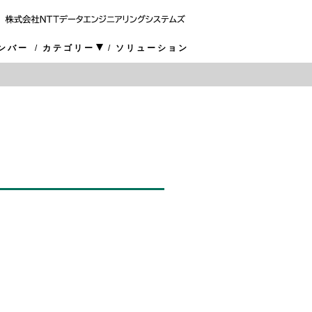
ンバー
カテゴリー
ソリューション