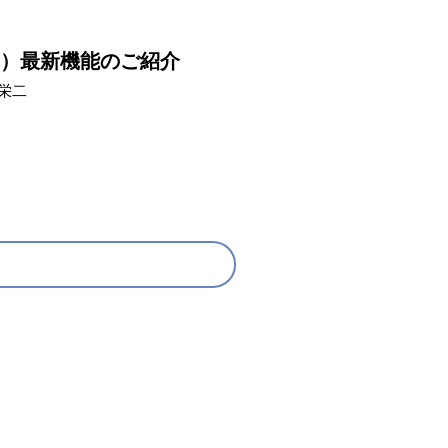
ット）最新機能のご紹介
栄二