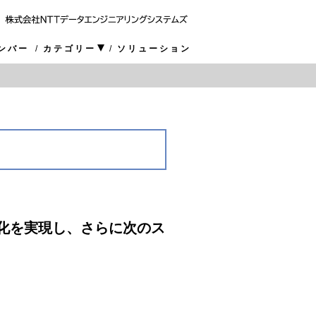
ンバー
カテゴリー
ソリューション
化を実現し、さらに次のス