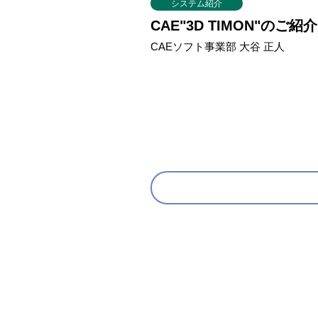
システム紹介
CAE"3D TIMON"のご紹介
CAEソフト事業部 大谷 正人