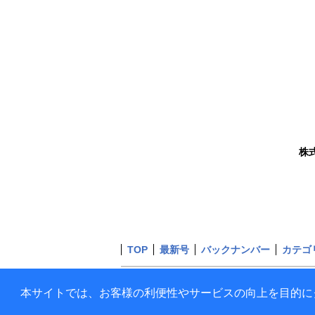
株
TOP
最新号
バックナンバー
カテゴ
本サイトでは、お客様の利便性やサービスの向上を目的に