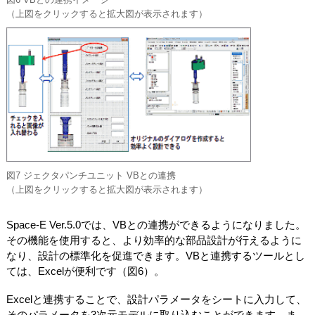
（上図をクリックすると拡大図が表示されます）
図7 ジェクタパンチユニット VBとの連携
（上図をクリックすると拡大図が表示されます）
Space-E Ver.5.0では、VBとの連携ができるようになりました。
その機能を使用すると、より効率的な部品設計が行えるように
なり、設計の標準化を促進できます。VBと連携するツールとし
ては、Excelが便利です（図6）。
Excelと連携することで、設計パラメータをシートに入力して、
そのパラメータを3次元モデルに取り込むことができます。ま