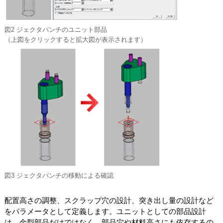
図2 ジェクタパンチのユニット部品
（上図をクリックすると拡大図が表示されます）
図3 ジェクタパンチの移動による確認
配置高さの調整、スクラップ穴の設計、突き出し量の設計など
をパラメータとして定義します。ユニットとしての部品設計
は、金型部品だけではなく、部品穴や材料高さにも依存するの