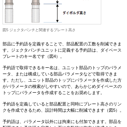
図5 ジェクタパンチと関連するプレート高さ
部品に予約語を定義することで、部品配置の工数を削減できま
す。ジェクタパンチユニットに定義する予約語は、ダイベース
プレートのキー名です（図4）。
予約語で取得できるキー名は、ユニット部品のトップのパラメ
ータ、または構成している部品パラメータなどで取得できま
す。ただし、ユニット部品のトップにパラメータを作成した方
がパラメータの検索がしやすいので、あらかじめダイベースの
トップにパラメータを作成することをお奨めします。
予約語を定義していると部品配置と同時にプレート高さのリン
クを作成できるため、設計時間は大幅に削減できます（図5）。
予約語は、パラメータ以外には拘束にも付加できます。部品を