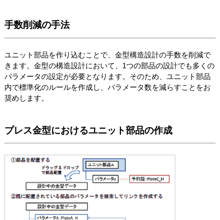
手数削減の手法
ユニット部品を作り込むことで、金型構造設計の手数を削減で
きます。金型の構造設計において、1つの部品の設計でも多くの
パラメータの設定が必要となります。そのため、ユニット部品
内で標準化のルールを作成し、パラメータ数を減らすことをお
奨めします。
プレス金型におけるユニット部品の作成