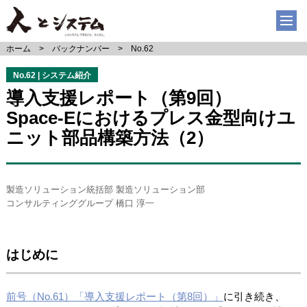
ホーム
バックナンバー
No.62
No.62 | システム紹介
導入支援レポート（第9回）
Space-Eにおけるプレス金型向けユ
ニット部品構築方法（2）
製造ソリューション統括部 製造ソリューション部
コンサルティンググループ 橋口 淳一
はじめに
前号（No.61）「導入支援レポート（第8回）」
に引き続き、