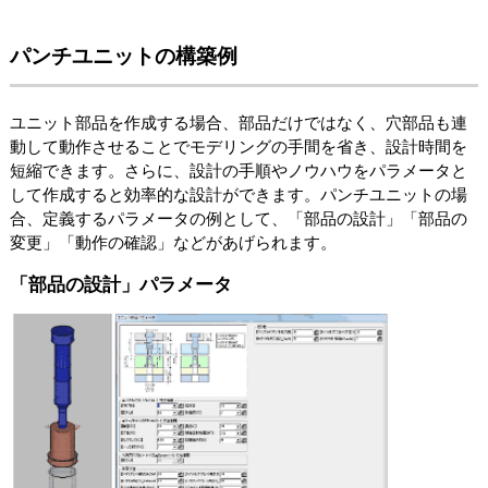
パンチユニットの構築例
ユニット部品を作成する場合、部品だけではなく、穴部品も連
動して動作させることでモデリングの手間を省き、設計時間を
短縮できます。さらに、設計の手順やノウハウをパラメータと
して作成すると効率的な設計ができます。パンチユニットの場
合、定義するパラメータの例として、「部品の設計」「部品の
変更」「動作の確認」などがあげられます。
「部品の設計」パラメータ