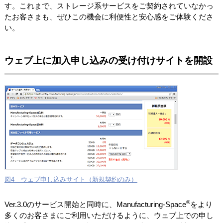
す。これまで、ストレージ系サービスをご契約されていなかっ
たお客さまも、ぜひこの機会に利便性と安心感をご体験くださ
い。
ウェブ上に加入申し込みの受け付けサイトを開設
図4 ウェブ申し込みサイト（新規契約のみ）
®
Ver.3.0のサービス開始と同時に、Manufacturing-Space
をより
多くのお客さまにご利用いただけるように、ウェブ上での申し