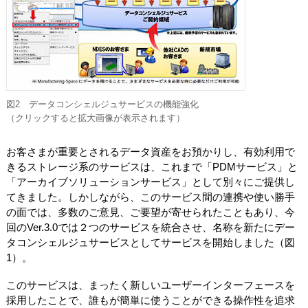
図2 データコンシェルジュサービスの機能強化
（クリックすると拡大画像が表示されます）
お客さまが重要とされるデータ資産をお預かりし、有効利用で
きるストレージ系のサービスは、これまで「PDMサービス」と
「アーカイブソリューションサービス」として別々にご提供し
てきました。しかしながら、このサービス間の連携や使い勝手
の面では、多数のご意見、ご要望が寄せられたこともあり、今
回のVer.3.0では２つのサービスを統合させ、名称を新たにデー
タコンシェルジュサービスとしてサービスを開始しました（図
1）。
このサービスは、まったく新しいユーザーインターフェースを
採用したことで、誰もが簡単に使うことができる操作性を追求