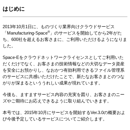
はじめに
2013年10月1日に、ものづくり業界向けクラウドサービス
®
「Manufacturing-Space
」のサービスを開始してから2年がた
ち、600社を超えるお客さまに、ご利用いただけるようになりま
した。
Space-Eをクラウドネットワークライセンスとしてご利用いた
だくだけでなく、お客さまの技術情報などの大切なデータ資産
を安全にお預かりし、なおかつ有効利用できるファイル管理系
のサービスに共感いただけたことで、新たなお客さまとのつな
がりが深まるといううれしい成果が現れています。
今後も、ますますサービス内容の充実を図り、お客さまのニー
ズやご期待にお応えできるように取り組んでいきます。
本号では、2015年10月にサービスを開始するVer.3.0の概要およ
び今後予定しているサービスについてご紹介します。