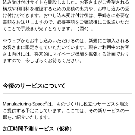
込み受け付けサイトを開設しました。お客さまがご希望される
構成や利用料を確認するための見積の出力や、お申し込みの受
け付けができます。お申し込み受け付け後は、手続きに必要な
書類をお送りしますので、必要事項をご確認後にご返送いただ
くことで手続きが完了となります。（図4）。
※ウェブからお申し込みいただけるのは、新規にご加入される
お客さまに限定させていただいています。現在ご利用中のお客
さま向けには、将来的にマイページ機能を拡張する計画でおり
ますので、今しばらくお待ちください。
今後のサービスについて
®
Manufacturing-Space
は、ものづくりに役立つサービスを順次
ご提供する予定にしています。ここでは、その新サービスの一
部をご紹介いたします。
加工時間予測サービス（仮称）