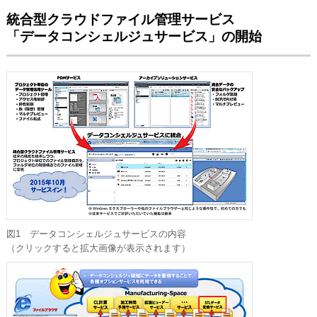
統合型クラウドファイル管理サービス
「データコンシェルジュサービス」の開始
図1 データコンシェルジュサービスの内容
（クリックすると拡大画像が表示されます）