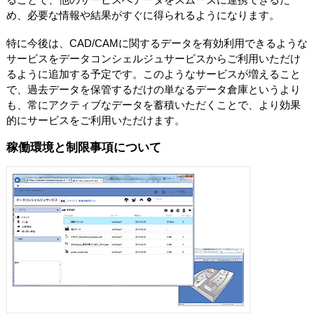
め、必要な情報や結果がすぐに得られるようになります。
特に今後は、CAD/CAMに関するデータを有効利用できるような
サービスをデータコンシェルジュサービスからご利用いただけ
るように追加する予定です。このようなサービスが増えること
で、過去データを保管するだけの単なるデータ倉庫というより
も、常にアクティブなデータを蓄積いただくことで、より効果
的にサービスをご利用いただけます。
稼働環境と制限事項について