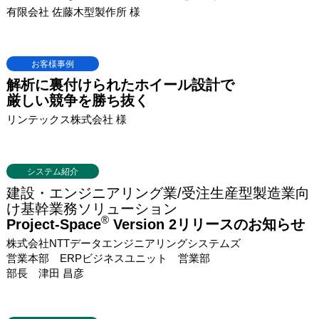
有限会社 佐藤木型製作所 様
お客様事例
解析に裏付けられたホイール設計で
厳しい競争を勝ち抜く
リンテックス株式会社 様
システム紹介
建設・エンジニアリング業/受注生産型製造業向
け基幹業務ソリューション
®
Project-Space
Version 2リリースのお知らせ
株式会社NTTデータエンジニアリングシステムズ
営業本部 ERPビジネスユニット 営業部
部長 津田 昌彦