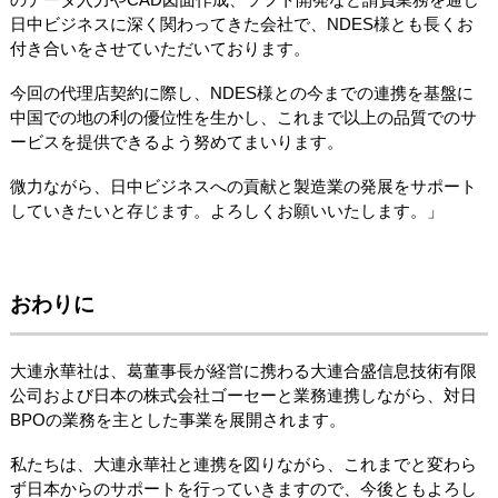
日中ビジネスに深く関わってきた会社で、NDES様とも長くお
付き合いをさせていただいております。
今回の代理店契約に際し、NDES様との今までの連携を基盤に
中国での地の利の優位性を生かし、これまで以上の品質でのサ
ービスを提供できるよう努めてまいります。
微力ながら、日中ビジネスへの貢献と製造業の発展をサポート
していきたいと存じます。よろしくお願いいたします。」
おわりに
大連永華社は、葛董事長が経営に携わる大連合盛信息技術有限
公司および日本の株式会社ゴーセーと業務連携しながら、対日
BPOの業務を主とした事業を展開されます。
私たちは、大連永華社と連携を図りながら、これまでと変わら
ず日本からのサポートを行っていきますので、今後ともよろし