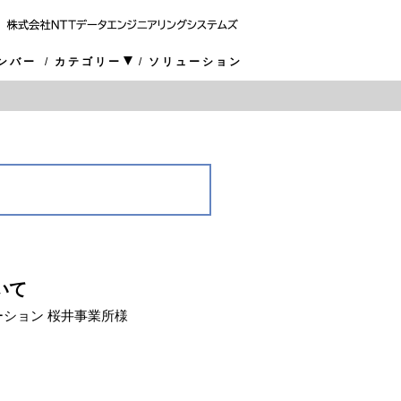
ンバー
カテゴリー
ソリューション
ついて
ション 桜井事業所様