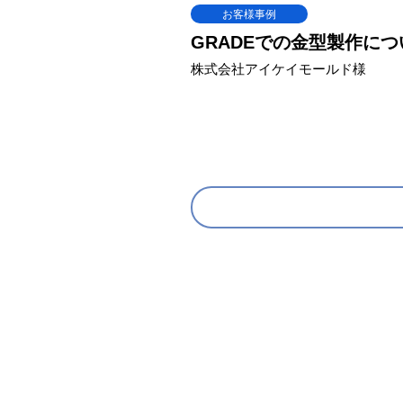
お客様事例
GRADEでの金型製作につ
株式会社アイケイモールド様