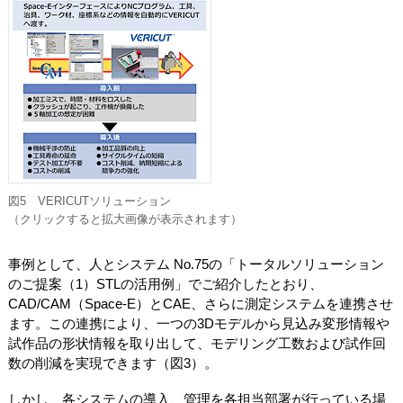
図5 VERICUTソリューション
（クリックすると拡大画像が表示されます）
事例として、人とシステム No.75の「トータルソリューション
のご提案（1）STLの活用例」でご紹介したとおり、
CAD/CAM（Space-E）とCAE、さらに測定システムを連携させ
ます。この連携により、一つの3Dモデルから見込み変形情報や
試作品の形状情報を取り出して、モデリング工数および試作回
数の削減を実現できます（図3）。
しかし、各システムの導入、管理を各担当部署が行っている場