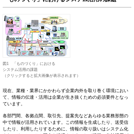
図1 「ものづくり」における
システム活用の課題
（クリックすると拡大画像が表示されます）
現在、業種・業界にかかわらず企業内外を取り巻く環境におい
て、情報の伝達・活用は企業が生き抜くための必須要件となっ
ています。
各部門間、各拠点間、取引先、提案先などあらゆる業務形態の
中で情報が活用されています。この情報を生成したり、送受信
したり、利用したりするために、情報の取り扱いはシステム化