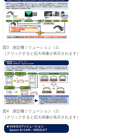
図3 測定機ソリューション（1）
（クリックすると拡大画像が表示されます）
図4 測定機ソリューション（2）
（クリックすると拡大画像が表示されます）