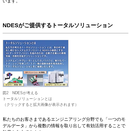
います。
NDESがご提供するトータルソリューション
図2 NDESが考える
トータルソリューションとは
（クリックすると拡大画像が表示されます）
私たちのお客さまであるエンジニアリング分野でも「一つのモ
デルデータ」から複数の情報を取り出して有効活用することで