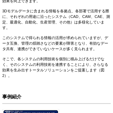
効果を向上できます。
3Dモデルデータに含まれる情報を各拠点、各部署で活用する際
に、それぞれの用途に沿ったシステム（CAD、CAM、CAE、測
定、最適化、自動化、生産管理、その他）は多様化していま
す。
このシステムで得られる情報の活用が求められていますが、デ
ータ互換、管理の煩雑さなどの要素が障害となり、有効なデー
タ共有、連携ができていないケースが多く見られます。
そこで、各システムの利用技術を個別に積み上げるだけでな
く、そのシステムの利用技術を連携することにより、さらなる
効果を生み出すトータルソリューションをご提案します（図
2）。
事例紹介