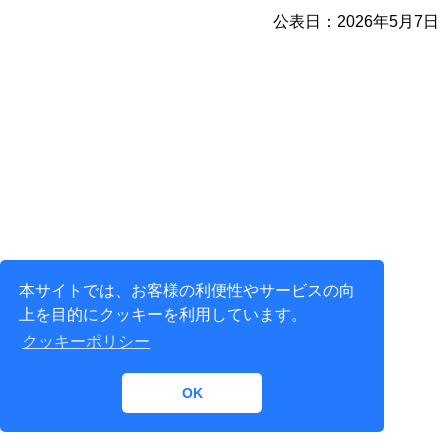
公表日：2026年5月7日
本サイトでは、お客様の利便性やサービスの向
上を目的にクッキーを利用しています。
クッキーポリシー
OK