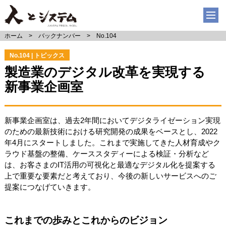
ホーム
バックナンバー
No.104
No.104 | トピックス
製造業のデジタル改革を実現する
新事業企画室
新事業企画室は、過去2年間においてデジタライゼーション実現
のための最新技術における研究開発の成果をベースとし、2022
年4月にスタートしました。これまで実施してきた人材育成やク
ラウド基盤の整備、ケーススタディーによる検証・分析など
は、お客さまのIT活用の可視化と最適なデジタル化を提案する
上で重要な要素だと考えており、今後の新しいサービスへのご
提案につなげていきます。
これまでの歩みとこれからのビジョン