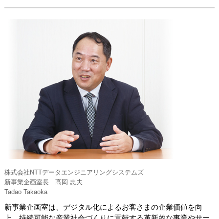
株式会社NTTデータエンジニアリングシステムズ
新事業企画室長 髙岡 忠夫
Tadao Takaoka
新事業企画室は、デジタル化によるお客さまの企業価値を向
上、持続可能な産業社会づくりに貢献する革新的な事業やサー