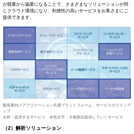
が競業から協業になることで、さまざまなソリューションが同
じクラウド環境になり、利便性の高いサービスをお客さまにご
提供できます。
製造業向けアプリケーション共通プラットフォーム サービスのラインア
ップ
太枠：提供するサービス 水色文字：今後順次提供していくサービス
（2）解析ソリューション