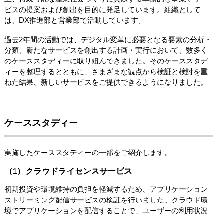
ビスの提案および創出を目的に発足しています。組織として
は、DX推進部と営業部で活動しています。
過去2年間の活動では、デジタル変革に必要となる要素の分析・
分類、新たなサービスを創出する計画・実行において、数多く
のケーススタディーに取り組んできました。そのケーススタデ
ィーを整理するとともに、さまざまな観点から検証と検討を重
ねた結果、新しいサービスをご提供できるようになりました。
ケーススタディー
実施したケーススタディーの一部をご紹介します。
（1）クラウドライセンスサービス
初期投資や環境維持の負担を軽減するため、アプリケーション
ストリーミング配信サービスの検証を行いました。クラウド環
境でアプリケーションを配信することで、ユーザーの利用状況