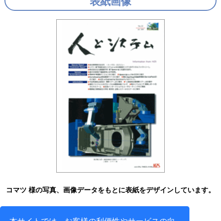
表紙画像
コマツ 様の写真、画像データをもとに表紙をデザインしています。