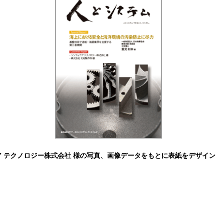
ア テクノロジー株式会社 様の写真、画像データをもとに表紙をデザイン