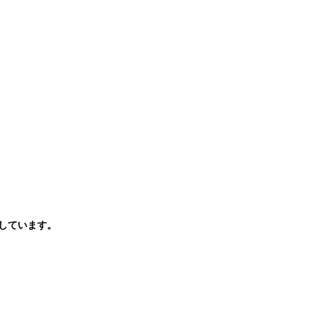
しています。