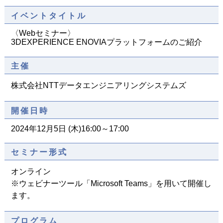
イベントタイトル
〈Webセミナー〉
3DEXPERIENCE ENOVIAプラットフォームのご紹介
主催
株式会社NTTデータエンジニアリングシステムズ
開催日時
2024年12月5日 (木)16:00～17:00
セミナー形式
オンライン
※ウェビナーツール「Microsoft Teams」を用いて開催し
ます。
プログラム