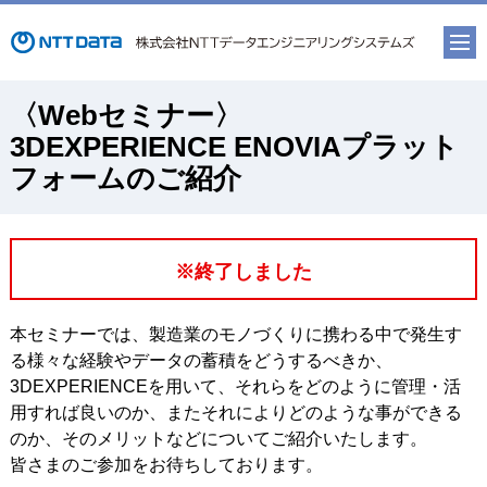
〈Webセミナー〉
3DEXPERIENCE ENOVIAプラット
フォームのご紹介
※終了しました
本セミナーでは、製造業のモノづくりに携わる中で発生す
る様々な経験やデータの蓄積をどうするべきか、
3DEXPERIENCEを用いて、それらをどのように管理・活
用すれば良いのか、またそれによりどのような事ができる
のか、そのメリットなどについてご紹介いたします。
皆さまのご参加をお待ちしております。