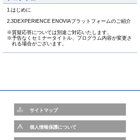
1.はじめに
2.3DEXPERIENCE ENOVIAプラットフォームのご紹介
※質疑応答については別途ご対応いたします。
※予告なくセミナータイトル、プログラム内容が変更さ
れる場合がございます。
サイトマップ
個人情報保護について