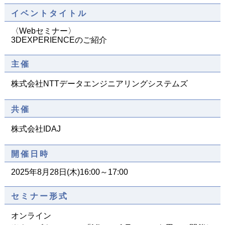
イベントタイトル
〈Webセミナー〉
3DEXPERIENCEのご紹介
主催
株式会社NTTデータエンジニアリングシステムズ
共催
株式会社IDAJ
開催日時
2025年8月28日(木)16:00～17:00
セミナー形式
オンライン