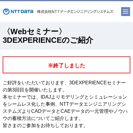
〈Webセミナー〉
3DEXPERIENCEのご紹介
※終了しました
ご好評をいただいております、3DEXPERIENCEセミナー
の第3回目を開催いたします。
本セミナーでは、IDAJよりモデリングとシミュレーション
をシームレス化した事例、NTTデータエンジニアリングシ
ステムズよりCADデータとCAEデータの一元管理やノウハ
ウの蓄積方法についてご紹介します。
皆さまのご参加をお待ちしております。