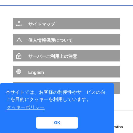
サイトマップ
個人情報保護について
サーバーご利用上の注意
English
NTTデータ サイトへ
本サイトでは、お客様の利便性やサービスの向
上を目的にクッキーを利用しています。
クッキーポリシー
OK
Copyright© 1996-
2026 NTT DATA ENGINEERING SYSTEMS Corporation
All rights reserved.