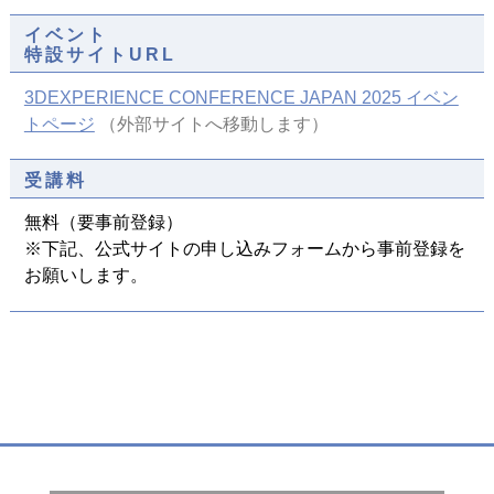
イベント
特設サイトURL
3DEXPERIENCE CONFERENCE JAPAN 2025 イベン
トページ
（外部サイトへ移動します）
受講料
無料（要事前登録）
※下記、公式サイトの申し込みフォームから事前登録を
お願いします。