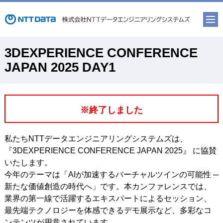
3DEXPERIENCE CONFERENCE
JAPAN 2025 DAY1
※終了しました
私たちNTTデータエンジニアリングシステムズは、
『3DEXPERIENCE CONFERENCE JAPAN 2025』 に協賛
いたします。
今年のテーマは「AIが加速するバーチャルツインの可能性 ─
新たな価値創造の時代へ」です。本カンファレンスでは、
業界の第一線で活躍するエキスパートによるセッション、
最先端テクノロジーを体感できるデモ展示など、多彩なコ
ンテンツが用意されています。