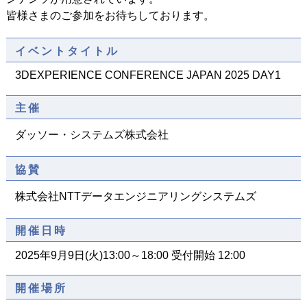
皆様さまのご参加をお待ちしております。
イベントタイトル
3DEXPERIENCE CONFERENCE JAPAN 2025 DAY1
主催
ダッソー・システムズ株式会社
協賛
株式会社NTTデータエンジニアリングシステムズ
開催日時
2025年9月9日(火)13:00～18:00 受付開始 12:00
開催場所