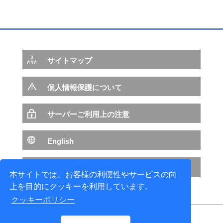
サイトマップ
個人情報保護について
サーバーご利用上の注意
English
NTTデータ サイトへ
本サイトでは、お客様の利便性やサービスの向
上を目的にクッキーを利用しています。
クッキーポリシー