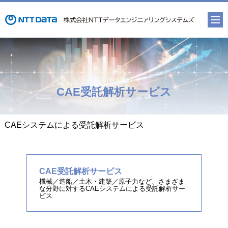
CAE受託解析サービス
CAEシステムによる受託解析サービス
CAE受託解析サービス
機械／造船／土木・建築／原子力など、さまざま
な分野に対するCAEシステムによる受託解析サー
ビス