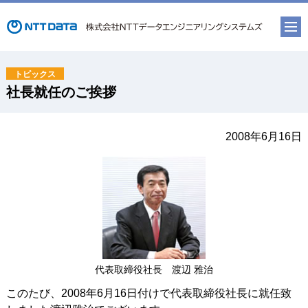
社長就任のご挨拶
2008年6月16日
代表取締役社長 渡辺 雅治
このたび、2008年6月16日付けで代表取締役社長に就任致