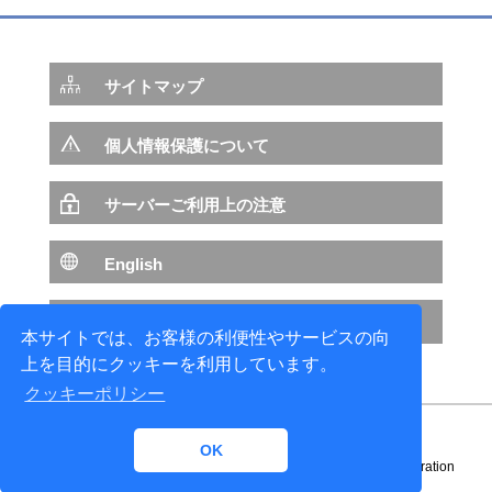
サイトマップ
個人情報保護について
サーバーご利用上の注意
English
NTTデータ サイトへ
本サイトでは、お客様の利便性やサービスの向
上を目的にクッキーを利用しています。
クッキーポリシー
OK
Copyright© 1996-
2026 NTT DATA ENGINEERING SYSTEMS Corporation
All rights reserved.