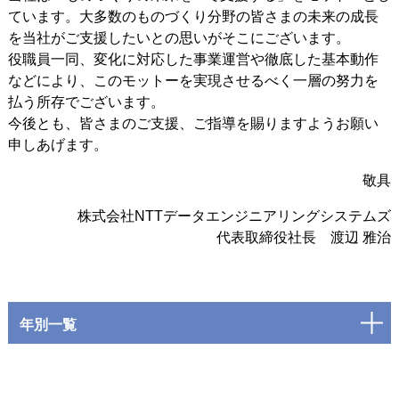
ています。大多数のものづくり分野の皆さまの未来の成長
を当社がご支援したいとの思いがそこにございます。
役職員一同、変化に対応した事業運営や徹底した基本動作
などにより、このモットーを実現させるべく一層の努力を
払う所存でございます。
今後とも、皆さまのご支援、ご指導を賜りますようお願い
申しあげます。
敬具
株式会社NTTデータエンジニアリングシステムズ
代表取締役社長 渡辺 雅治
年別一覧