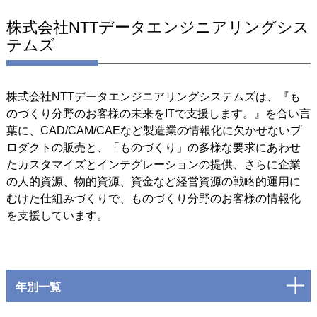
株式会社NTTデータエンジニアリングシス
テムズ
株式会社NTTデータエンジニアリングシステムズは、『も
のづくり分野のお客様の未来をITで支援します。』を合い言
葉に、CAD/CAM/CAEなど製造業の情報化に欠かせないプ
ロダクトの販売と、「ものづくり」の多様な要求にあわせ
たカスタマイズとインテグレーションの提供、さらに企業
の人的資源、物的資源、資金など経営資源の戦略的運用に
むけた仕組みづくりで、ものづくり分野のお客様の情報化
を支援しています。
年別一覧