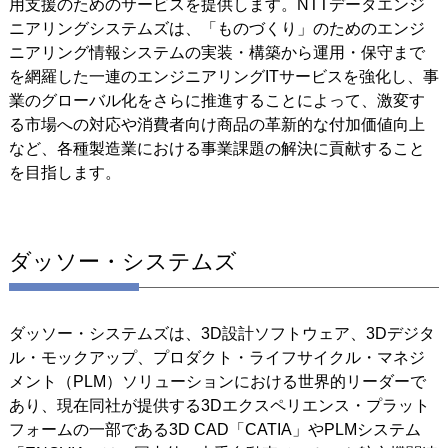
用支援のためのサービスを提供します。NTTデータエンジ
ニアリングシステムズは、「ものづくり」のためのエンジ
ニアリング情報システムの実装・構築から運用・保守まで
を網羅した一連のエンジニアリングITサービスを強化し、事
業のグローバル化をさらに推進することによって、激変す
る市場への対応や消費者向け商品の革新的な付加価値向上
など、各種製造業における事業課題の解決に貢献すること
を目指します。
ダッソー・システムズ
ダッソー・システムズは、3D設計ソフトウェア、3Dデジタ
ル・モックアップ、プロダクト・ライフサイクル・マネジ
メント（PLM）ソリューションにおける世界的リーダーで
あり、現在同社が提供する3Dエクスペリエンス・プラット
フォームの一部である3D CAD「CATIA」やPLMシステム