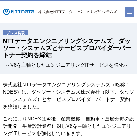
NTTデータエンジニアリングシステムズ、ダッ
ソー・システムズとサービスプロバイダーパー
トナー契約を締結
～V6を主軸としたエンジニアリングITサービスを強化～
株式会社NTTデータエンジニアリングシステムズ（略称：
NDES）は、ダッソー・システムズ株式会社（以下、ダッソ
ー・システムズ）とサービスプロバイダーパートナー契約
を締結しました。
これによりNDESは今後、産業機械・自動車・造船分野の設
計開発・生産設計業務に対しV6を主軸としたエンジニアリ
ングITサービスを強化していきます。