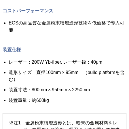
コストパーフォーマンス
EOSの高品質な金属粉末積層造形技術を低価格で導入可
能
装置仕様
レーザー：200W Yb-fiber, レーザー径：40μm
造形サイズ：直径100mm × 95mm （build platformを含
む）
装置寸法：800mm × 950mm × 2250mm
装置重量：約600kg
※注1：金属粉末積層造形とは、粉末の金属材料をレ