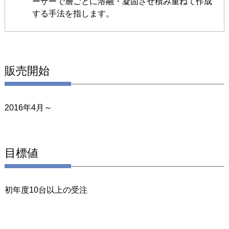
ーザーで層ごとに溶融・凝固させ積み重ねて作成
する手法を指します。
販売開始
2016年4月～
目標値
初年度10台以上の受注