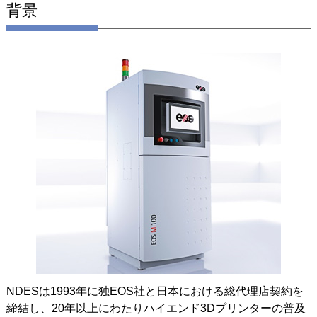
背景
NDESは1993年に独EOS社と日本における総代理店契約を
締結し、20年以上にわたりハイエンド3Dプリンターの普及