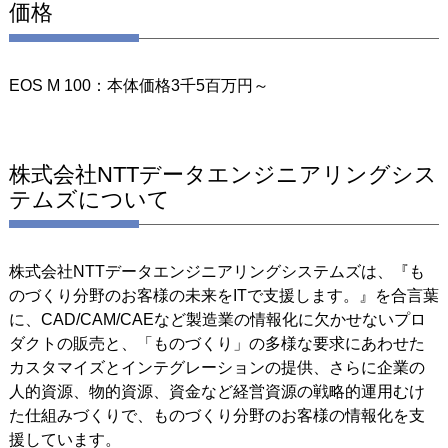
価格
EOS M 100：本体価格3千5百万円～
株式会社NTTデータエンジニアリングシス
テムズについて
株式会社NTTデータエンジニアリングシステムズは、『も
のづくり分野のお客様の未来をITで支援します。』を合言葉
に、CAD/CAM/CAEなど製造業の情報化に欠かせないプロ
ダクトの販売と、「ものづくり」の多様な要求にあわせた
カスタマイズとインテグレーションの提供、さらに企業の
人的資源、物的資源、資金など経営資源の戦略的運用むけ
た仕組みづくりで、ものづくり分野のお客様の情報化を支
援しています。