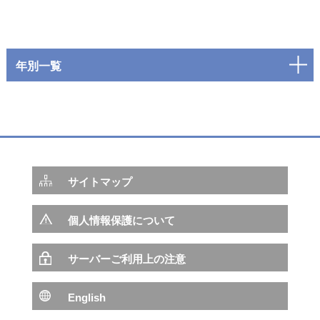
年別一覧
サイトマップ
個人情報保護について
サーバーご利用上の注意
English