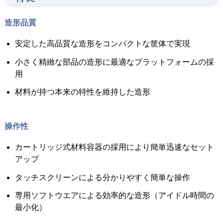
造形品質
安定した高品質な造形をコンパクトな筐体で実現
小さく精緻な部品の造形に最適なプラットフォームの採
用
材料が持つ本来の特性を維持した造形
操作性
カートリッジ式材料容器の採用により簡単迅速なセット
アップ
タッチスクリーンによる分かりやすく簡単な操作
専用ソフトウエアによる効率的な造形（アイドル時間の
最小化）