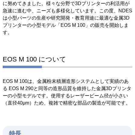
に努めてきました。様々な分野で3Dプリンターの利活用が
急速に進む中、ニーズも多様化しています。この度、NDES
は小型パーツの生産や研究開発・教育用途に最適な金属3D
プリンターの小型モデル「EOS M 100」の販売を開始しま
す。
EOS M 100 について
EOS M 100は、金属粉末積層造形システムとして実績のあ
る EOS M 290と同等の造形品質を維持した金属3Dプリンタ
ーの小型モデルです。使用するレーザービーム径が小さい
（直径40μm）ため、複雑で精密な部品の製造が可能です。
特長