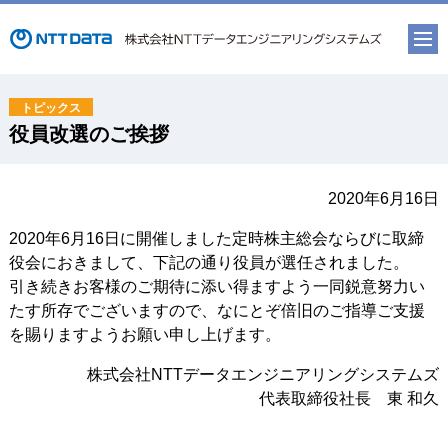
役員改選のご挨拶
2020年6月16日
2020年6月16日に開催しました定時株主総会ならびに取締
役会におきまして、下記の通り役員が選任されました。
引き続きお客様のご期待に添い得ますよう一同鋭意努力い
たす所存でございますので、なにとぞ倍旧のご指導ご支援
を賜りますようお願い申し上げます。
株式会社NTTデータエンジニアリングシステムズ
代表取締役社長 東 和久