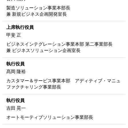
製造ソリューション事業本部長
兼 新規ビジネス企画開発室長
上席執行役員
甲斐 正
ビジネスインテグレーション事業本部 第二事業部長
兼 ビジネスソリューション企画室長
執行役員
髙岡 隆裕
カスタマー＆サービス事業本部 アディティブ・マニュ
ファクチャリング事業部長
執行役員
吉田 晃一
オートモーティブソリューション事業部長