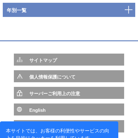
年別一覧
サイトマップ
個人情報保護について
サーバーご利用上の注意
English
NTTデータ サイトへ
本サイトでは、お客様の利便性やサービスの向