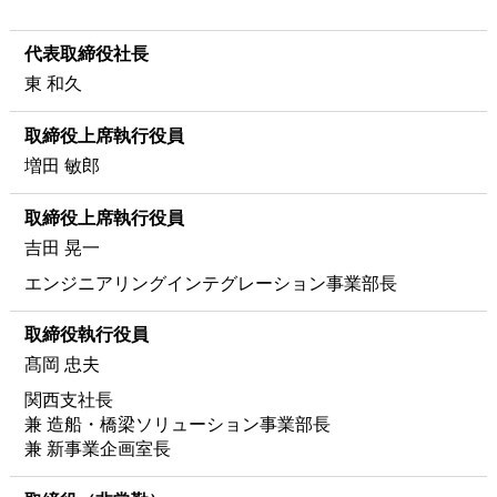
代表取締役社長
東 和久
取締役上席執行役員
増田 敏郎
取締役上席執行役員
吉田 晃一
エンジニアリングインテグレーション事業部長
取締役執行役員
髙岡 忠夫
関西支社長
兼 造船・橋梁ソリューション事業部長
兼 新事業企画室長