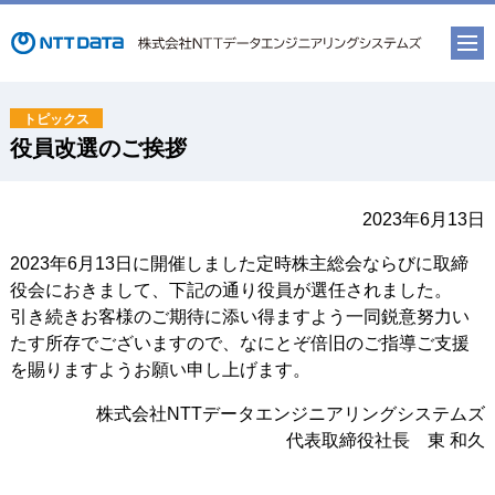
役員改選のご挨拶
2023年6月13日
2023年6月13日に開催しました定時株主総会ならびに取締
役会におきまして、下記の通り役員が選任されました。
引き続きお客様のご期待に添い得ますよう一同鋭意努力い
たす所存でございますので、なにとぞ倍旧のご指導ご支援
を賜りますようお願い申し上げます。
株式会社NTTデータエンジニアリングシステムズ
代表取締役社長 東 和久