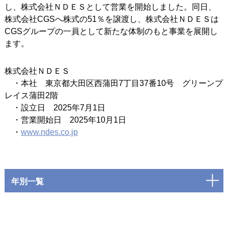
し、株式会社ＮＤＥＳとして営業を開始しました。同日、
株式会社CGSへ株式の51％を譲渡し、株式会社ＮＤＥＳは
CGSグループの一員として新たな体制のもと事業を展開し
ます。
株式会社ＮＤＥＳ
・本社 東京都大田区西蒲田7丁目37番10号 グリーンプ
レイス蒲田2階
・設立日 2025年7月1日
・営業開始日 2025年10月1日
・
www.ndes.co.jp
年別一覧