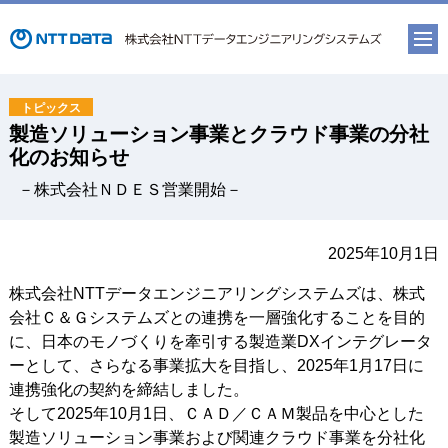
製造ソリューション事業とクラウド事業の分社
化のお知らせ
－株式会社ＮＤＥＳ営業開始－
2025年10月1日
株式会社NTTデータエンジニアリングシステムズは、株式
会社Ｃ＆Ｇシステムズとの連携を一層強化することを目的
に、日本のモノづくりを牽引する製造業DXインテグレータ
ーとして、さらなる事業拡大を目指し、2025年1月17日に
連携強化の契約を締結しました。
そして2025年10月1日、ＣＡＤ／ＣＡＭ製品を中心とした
製造ソリューション事業および関連クラウド事業を分社化