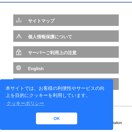
サイトマップ
個人情報保護について
サーバーご利用上の注意
English
NTTデータ サイトへ
本サイトでは、お客様の利便性やサービスの向
上を目的にクッキーを利用しています。
クッキーポリシー
OK
Copyright© 1996-
2026 NTT DATA ENGINEERING SYSTEMS Corporation
All rights reserved.