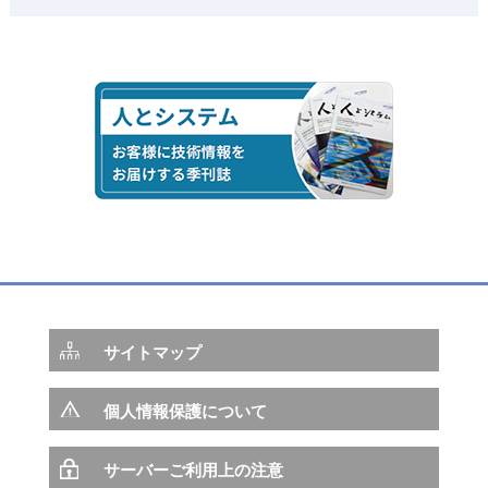
サイトマップ
個人情報保護について
サーバーご利用上の注意