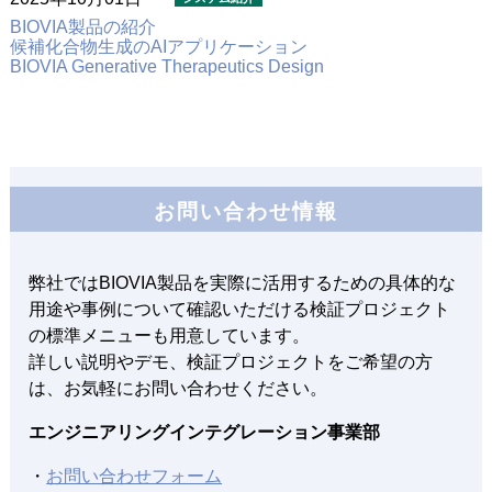
BIOVIA製品の紹介
候補化合物生成のAIアプリケーション
BIOVIA Generative Therapeutics Design
お問い合わせ情報
弊社ではBIOVIA製品を実際に活用するための具体的な
用途や事例について確認いただける検証プロジェクト
の標準メニューも用意しています。
詳しい説明やデモ、検証プロジェクトをご希望の方
は、お気軽にお問い合わせください。
エンジニアリングインテグレーション事業部
・
お問い合わせフォーム