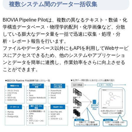
複数システム間のデータ一括収集
BIOVIA Pipeline Pilotは、複数の異なるテキスト・数値・化
学構造データベース・物理学的配列・化学画像など、分散
している膨大なデータ量を一括で迅速に収集・処理・分
析・レポート報告を行います。
ファイルやデータベース以外にもAPIを利用してWebサービ
スにアクセスできるため、他のシステムやアプリケーショ
ンとデータを簡単に連携し、作業効率をさらに向上させる
ことができます。