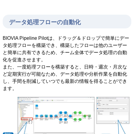
データ処理フローの自動化
BIOVIA Pipeline Pilotは、ドラッグ＆ドロップで簡単にデー
タ処理フローを構築でき、構築したフローは他のユーザー
と簡単に共有できるため、チーム全体でデータ処理の自動
化を促進させます。
また、一度処理フローを構築すると、日時・週次・月次な
ど定期実行が可能なため、データ処理や分析作業を自動化
し、手間を削減していつでも最新の情報を得ることができ
ます。