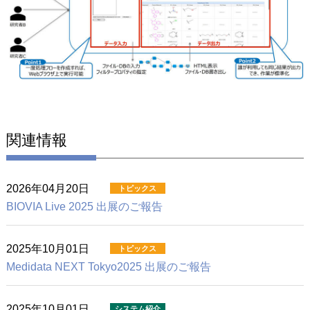
関連情報
2026年04月20日
BIOVIA Live 2025 出展のご報告
2025年10月01日
Medidata NEXT Tokyo2025 出展のご報告
2025年10月01日