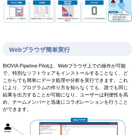
Webブラウザ簡単実行
BIOVIA Pipeline Pilotは、Webブラウザ上での操作が可能
で、特別なソフトウェアをインストールすることなく、ど
こからでも簡単にデータ処理や分析を実行できます。これ
により、プログラムの作り方を知らなくても、誰でも同じ
結果を出力することが可能になり、ユーザーは利便性を高
め、チームメンバーと迅速にコラボレーションを行うこと
ができます。