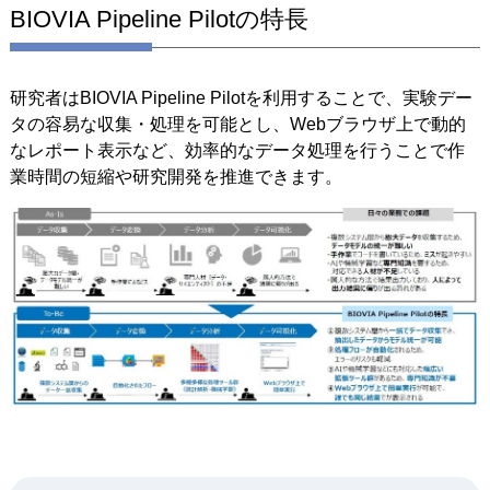
BIOVIA Pipeline Pilotの特長
研究者はBIOVIA Pipeline Pilotを利用することで、実験デー
タの容易な収集・処理を可能とし、Webブラウザ上で動的
なレポート表示など、効率的なデータ処理を行うことで作
業時間の短縮や研究開発を推進できます。