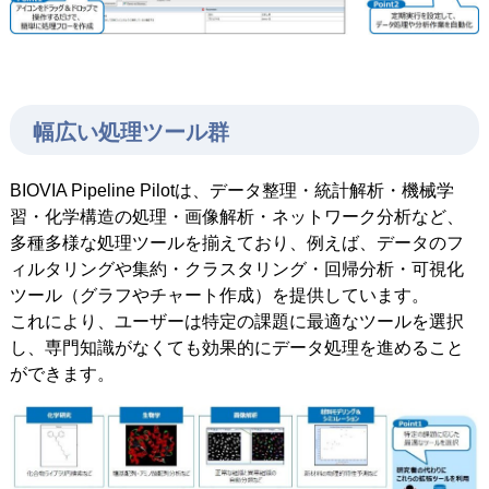
幅広い処理ツール群
BIOVIA Pipeline Pilotは、データ整理・統計解析・機械学
習・化学構造の処理・画像解析・ネットワーク分析など、
多種多様な処理ツールを揃えており、例えば、データのフ
ィルタリングや集約・クラスタリング・回帰分析・可視化
ツール（グラフやチャート作成）を提供しています。
これにより、ユーザーは特定の課題に最適なツールを選択
し、専門知識がなくても効果的にデータ処理を進めること
ができます。