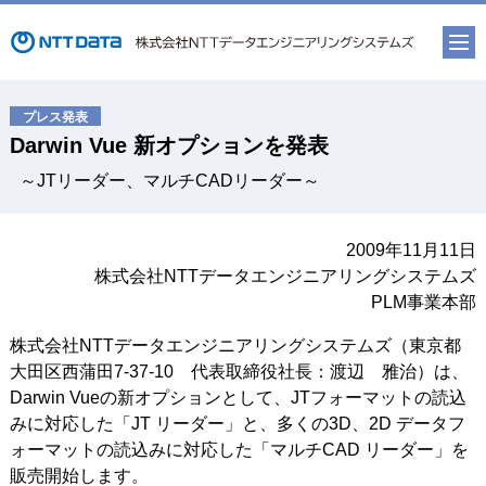
Darwin Vue 新オプションを発表
～JTリーダー、マルチCADリーダー～
2009年11月11日
株式会社NTTデータエンジニアリングシステムズ
PLM事業本部
株式会社NTTデータエンジニアリングシステムズ（東京都
大田区西蒲田7-37-10 代表取締役社長：渡辺 雅治）は、
Darwin Vueの新オプションとして、JTフォーマットの読込
みに対応した「JT リーダー」と、多くの3D、2D データフ
ォーマットの読込みに対応した「マルチCAD リーダー」を
販売開始します。