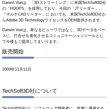
Darwin Vueは、「3Dストリーミング」に米国TechSoft3D社
の「HOOPS」を採用しており、今回の「JTリーダー」、
「マルチCADリーダー」に おいても、米国TechSoft3D社か
らAdobe 3D TechnologyライセンスをOEM提供されます。
Darwin Vueは、単なるビューワではなく、3Dデータをベー
スに、打合せを進化させるコミュニケーションツールとし
て今後もご提供してまいります。
販売開始
2009年11月11日
TechSoft3D社について
TechSoft3D社は、ソフトウェア開発者に、世界に通用する