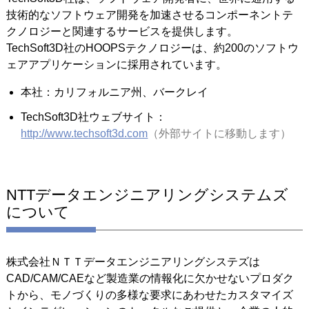
技術的なソフトウェア開発を加速させるコンポーネントテ
クノロジーと関連するサービスを提供します。
TechSoft3D社のHOOPSテクノロジーは、約200のソフトウ
ェアアプリケーションに採用されています。
本社：カリフォルニア州、バークレイ
TechSoft3D社ウェブサイト：
http://www.techsoft3d.com
（外部サイトに移動します）
NTTデータエンジニアリングシステムズ
について
株式会社ＮＴＴデータエンジニアリングシステズは
CAD/CAM/CAEなど製造業の情報化に欠かせないプロダク
トから、モノづくりの多様な要求にあわせたカスタマイズ