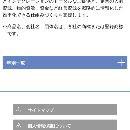
とインテグレーションのトータルなご提供と、企業の人的
資源、物的資源、資金など経営資源を戦略的に情報化した
効率化できる仕組みづくりを支援します。
※商品名、会社名、団体名は、各社の商標または登録商標
です。
年別一覧
サイトマップ
個人情報保護について