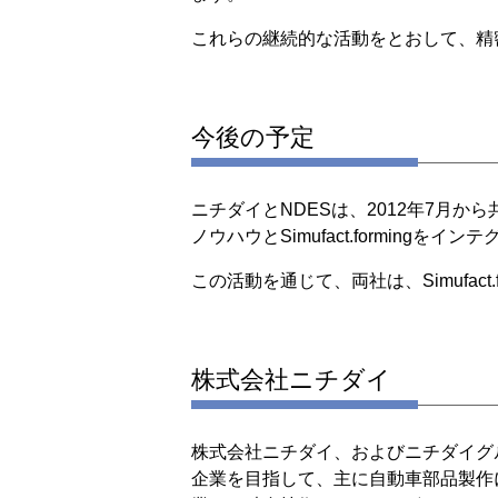
これらの継続的な活動をとおして、精
今後の予定
ニチダイとNDESは、2012年7月
ノウハウとSimufact.formingを
この活動を通じて、両社は、Simufact
株式会社ニチダイ
株式会社ニチダイ、およびニチダイグ
企業を目指して、主に自動車部品製作