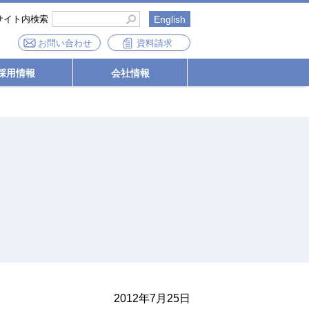
サイト内検索
English
お問い合わせ
資料請求
採用情報
会社情報
2012年7月25日