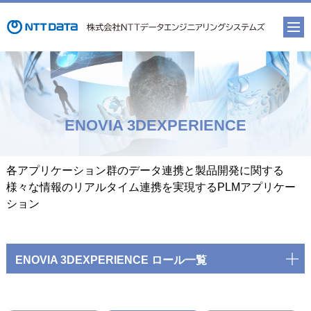
ENOVIA 3DEXPERIENCE
各アプリケーション群のデータ連携と製品開発に関する
様々な情報のリアルタイム連携を実現するPLMアプリケー
ション
ENOVIA 3DEXPERIENCE ロール一覧