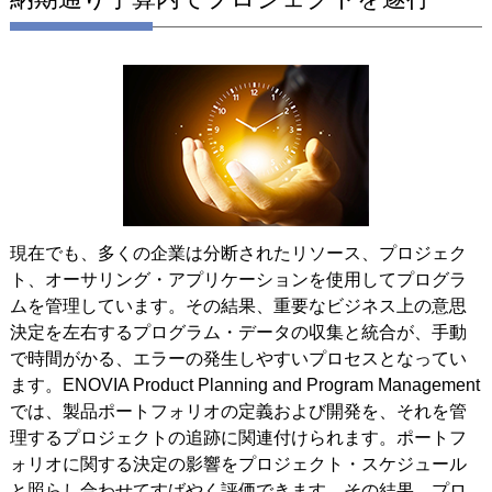
現在でも、多くの企業は分断されたリソース、プロジェク
ト、オーサリング・アプリケーションを使用してプログラ
ムを管理しています。その結果、重要なビジネス上の意思
決定を左右するプログラム・データの収集と統合が、手動
で時間がかる、エラーの発生しやすいプロセスとなってい
ます。ENOVIA Product Planning and Program Management
では、製品ポートフォリオの定義および開発を、それを管
理するプロジェクトの追跡に関連付けられます。ポートフ
ォリオに関する決定の影響をプロジェクト・スケジュール
と照らし合わせてすばやく評価できます。その結果、プロ