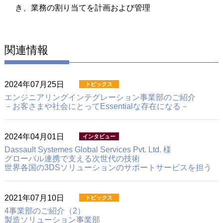
き、業務の割り当てを計画および管理
関連情報
2024年07月25日
エンジニアリングインテグレーション事業部のご紹介
－お客さまや社会にとってEssentialな存在になる－
2024年04月01日
Dassault Systemes Global Services Pvt. Ltd. 様
グローバル連携で支える次世代の技術
世界各国の3DSソリューションのサポートサービスを担う
2021年07月10日
4事業部のご紹介（2）
製造ソリューション事業部