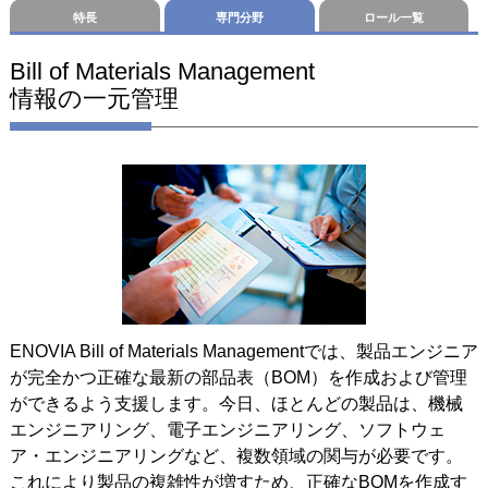
特長
専門分野
ロール一覧
Bill of Materials Management
情報の一元管理
ENOVIA Bill of Materials Managementでは、製品エンジニア
が完全かつ正確な最新の部品表（BOM）を作成および管理
ができるよう支援します。今日、ほとんどの製品は、機械
エンジニアリング、電子エンジニアリング、ソフトウェ
ア・エンジニアリングなど、複数領域の関与が必要です。
これにより製品の複雑性が増すため、正確なBOMを作成す