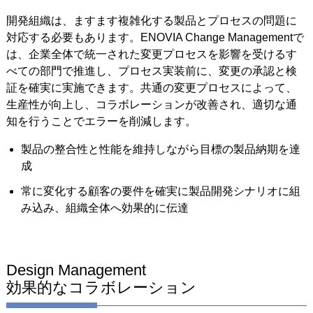
開発組織は、ますます複雑化する製品とプロセスの問題に
対応する必要もあります。ENOVIA Change Managementで
は、企業全体で統一された変更プロセスを影響を受けるす
べての部門で推進し、プロセス実装前に、変更の承認と検
証を確実に実施できます。共通の変更プロセスによって、
生産性が向上し、コラボレーションが改善され、適切な通
知を行うことでエラーを削減します。
製品の整合性と性能を維持しながら目標の製品納期を達
成
常に変化する顧客の要件を確実に製品開発シナリオに組
み込み、組織全体へ効果的に伝達
Design Management
効果的なコラボレーション