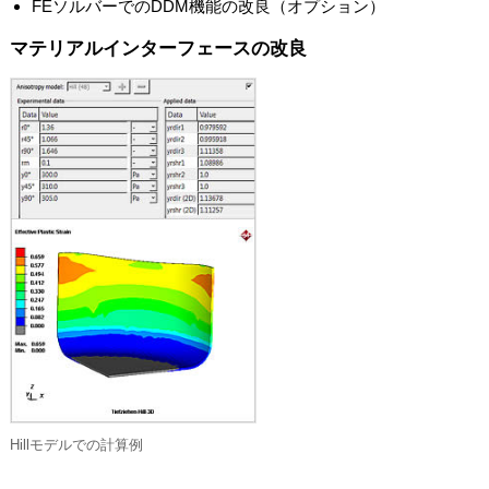
FEソルバーでのDDM機能の改良（オプション）
マテリアルインターフェースの改良
Hillモデルでの計算例