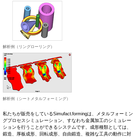
解析例（リングローリング）
解析例（シートメタルフォーミング）
私たちが販売をしているSimufact.formingは、メタルフォーミン
グプロセスシミュレーション、すなわち金属加工のシミュレー
ションを行うことができるシステムです。成形種類としては、
鍛造、厚板成形、回転成形、自由鍛造、複雑な工具の動作に対