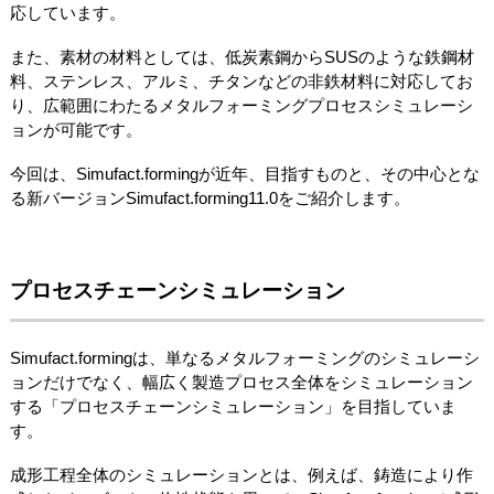
応しています。
また、素材の材料としては、低炭素鋼からSUSのような鉄鋼材
料、ステンレス、アルミ、チタンなどの非鉄材料に対応してお
り、広範囲にわたるメタルフォーミングプロセスシミュレーシ
ョンが可能です。
今回は、Simufact.formingが近年、目指すものと、その中心とな
る新バージョンSimufact.forming11.0をご紹介します。
プロセスチェーンシミュレーション
Simufact.formingは、単なるメタルフォーミングのシミュレーシ
ョンだけでなく、幅広く製造プロセス全体をシミュレーション
する「プロセスチェーンシミュレーション」を目指していま
す。
成形工程全体のシミュレーションとは、例えば、鋳造により作