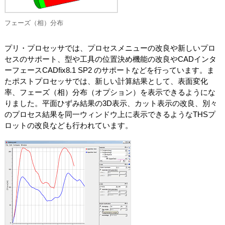
フェーズ（相）分布
プリ・プロセッサでは、プロセスメニューの改良や新しいプロ
セスのサポート、型や工具の位置決め機能の改良やCADインタ
ーフェースCADfix8.1 SP2 のサポートなどを行っています。ま
たポストプロセッサでは、新しい計算結果として、表面変化
率、フェーズ（相）分布（オプション）を表示できるようにな
りました。平面ひずみ結果の3D表示、カット表示の改良、別々
のプロセス結果を同一ウィンドウ上に表示できるようなTHSプ
ロットの改良なども行われています。