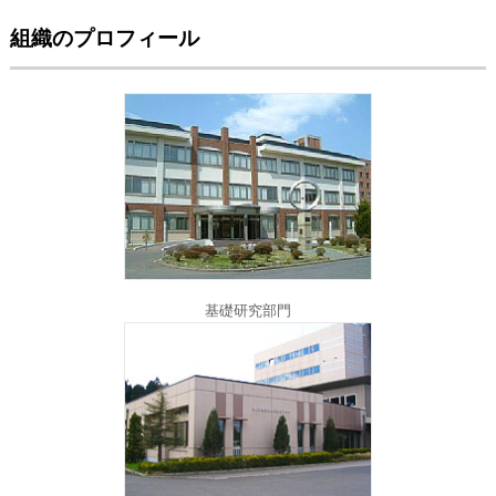
組織のプロフィール
基礎研究部門