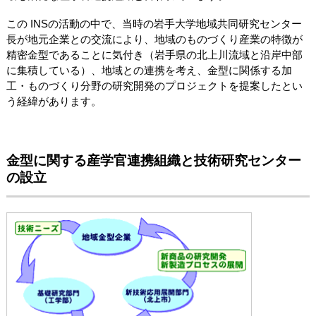
この INSの活動の中で、当時の岩手大学地域共同研究センター
長が地元企業との交流により、地域のものづくり産業の特徴が
精密金型であることに気付き（岩手県の北上川流域と沿岸中部
に集積している）、地域との連携を考え、金型に関係する加
工・ものづくり分野の研究開発のプロジェクトを提案したとい
う経緯があります。
金型に関する産学官連携組織と技術研究センター
の設立