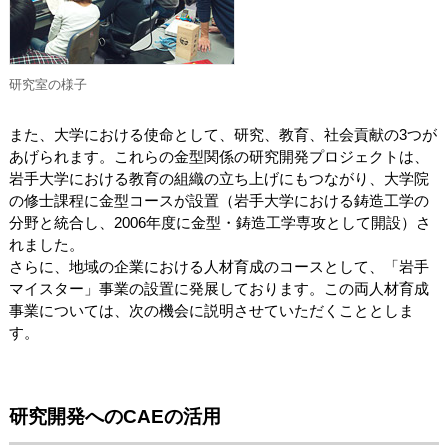
研究室の様子
また、大学における使命として、研究、教育、社会貢献の3つが
あげられます。これらの金型関係の研究開発プロジェクトは、
岩手大学における教育の組織の立ち上げにもつながり、大学院
の修士課程に金型コースが設置（岩手大学における鋳造工学の
分野と統合し、2006年度に金型・鋳造工学専攻として開設）さ
れました。
さらに、地域の企業における人材育成のコースとして、「岩手
マイスター」事業の設置に発展しております。この両人材育成
事業については、次の機会に説明させていただくこととしま
す。
研究開発へのCAEの活用