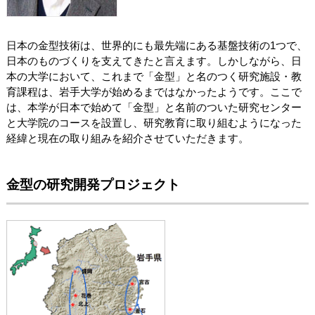
日本の金型技術は、世界的にも最先端にある基盤技術の1つで、
日本のものづくりを支えてきたと言えます。しかしながら、日
本の大学において、これまで「金型」と名のつく研究施設・教
育課程は、岩手大学が始めるまではなかったようです。ここで
は、本学が日本で始めて「金型」と名前のついた研究センター
と大学院のコースを設置し、研究教育に取り組むようになった
経緯と現在の取り組みを紹介させていただきます。
金型の研究開発プロジェクト