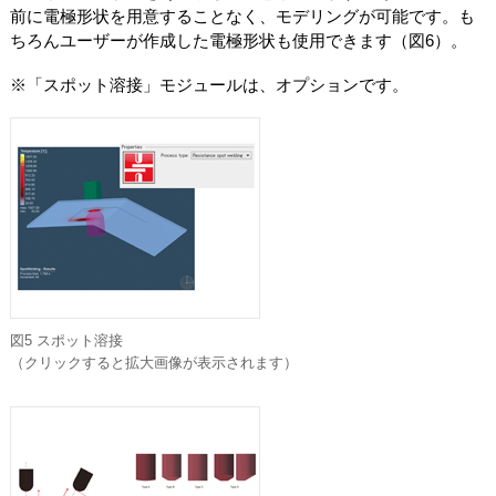
前に電極形状を用意することなく、モデリングが可能です。も
ちろんユーザーが作成した電極形状も使用できます（図6）。
※「スポット溶接」モジュールは、オプションです。
図5 スポット溶接
（クリックすると拡大画像が表示されます）