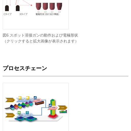
図6 スポット溶接ガンの動作および電極形状
（クリックすると拡大画像が表示されます）
プロセスチェーン