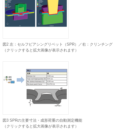
図2 左：セルフピアシングリベット（SPR）／右：クリンチング
（クリックすると拡大画像が表示されます）
図3 SPRの主要寸法・成形荷重の自動測定機能
（クリックすると拡大画像が表示されます）