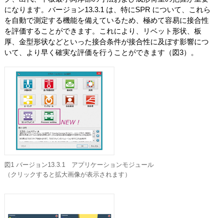
になります。バージョン13.3.1 は、特にSPR について、これら
を自動で測定する機能を備えているため、極めて容易に接合性
を評価することができます。これにより、リベット形状、板
厚、金型形状などといった接合条件が接合性に及ぼす影響につ
いて、より早く確実な評価を行うことができます（図3）。
図1 バージョン13.3.1 アプリケーションモジュール
（クリックすると拡大画像が表示されます）