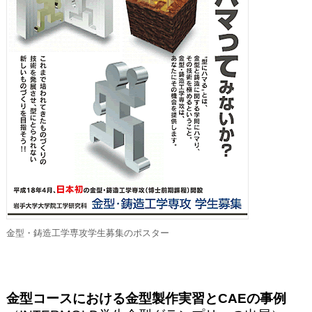
金型・鋳造工学専攻学生募集のポスター
金型コースにおける金型製作実習とCAEの事例