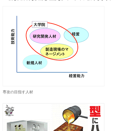
専攻の目指す人材