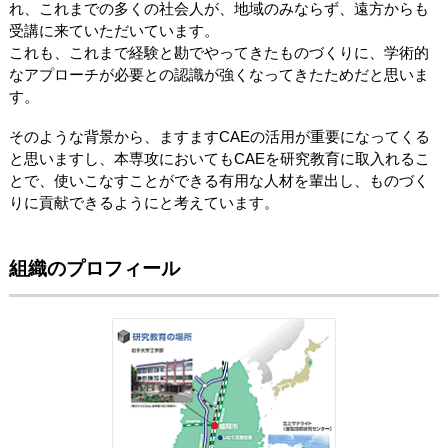
れ、これまでの多くの社会人が、地域のみならず、遠方からも
受講に来ていただいています。
これも、これまで経験と勘でやってきたものづくりに、学術的
なアプローチが必要との認識が強くなってきたためだと思いま
す。
そのような背景から、ますますCAEの活用が重要になってくる
と思いますし、本専攻においてもCAEを研究教育に取入れるこ
とで、使いこなすことができる有用な人材を輩出し、ものづく
りに貢献できるようにと考えています。
組織のプロフィール