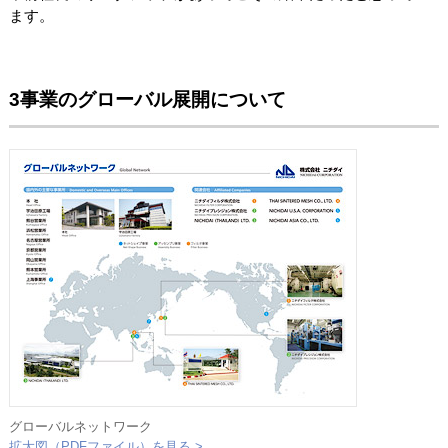
ます。
3事業のグローバル展開について
グローバルネットワーク
拡大図（PDFファイル）を見る >