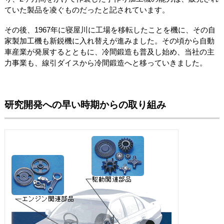
ていた製品を凌ぐものだったと記されています。
その後、1967年に寝屋川に工場を移転したことを機に、その自
家製加工機も新鋭機に入れ替えが進みました。その頃から自動
車産業が発展するとともに、冷間鍛造も普及し始め、当社の主
力事業も、線引ダイスから冷間鍛造へと移っていきました。
研究開発への早い時期からの取り組み