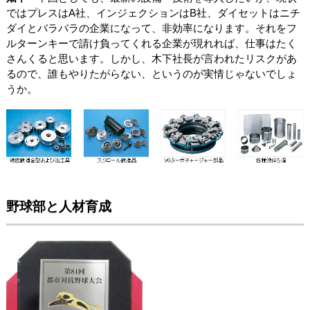
ではプレスはA社、インジェクションはB社、ダイセットはニチ
ダイとバラバラの企業になって、非効率になります。それをフ
ルターンキーで請け負ってくれる企業が現れれば、仕事はたく
さんくると思います。しかし、木下社長が言われたリスクがあ
るので、誰もやりたがらない、というのが実情じゃないでしょ
うか。
野球部と人材育成