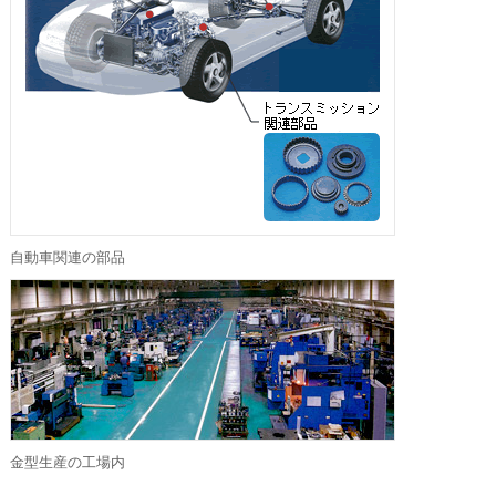
自動車関連の部品
金型生産の工場内