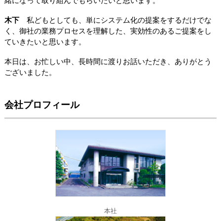
緒になって取り組んでもらいたいと思います。
木下
私どもとしても、単にシステム化の提案をするだけでな
く、御社の業務プロセスを理解した、実効性のあるご提案をし
ていきたいと思います。
本日は、お忙しい中、長時間に渡りお話いただき、ありがとう
ございました。
会社プロフィール
本社