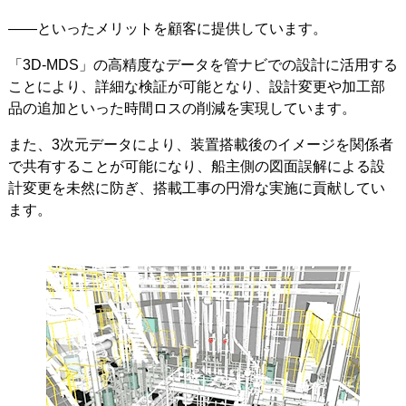
――といったメリットを顧客に提供しています。
「3D-MDS」の高精度なデータを管ナビでの設計に活用する
ことにより、詳細な検証が可能となり、設計変更や加工部
品の追加といった時間ロスの削減を実現しています。
また、3次元データにより、装置搭載後のイメージを関係者
で共有することが可能になり、船主側の図面誤解による設
計変更を未然に防ぎ、搭載工事の円滑な実施に貢献してい
ます。