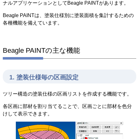
ナルアプリケーションとしてBeagle PAINTがあります。
Beagle PAINTは、塗装仕様別に塗装面積を集計するための
各種機能を備えています。
Beagle PAINTの主な機能
1. 塗装仕様毎の区画設定
ツリー構造の塗装仕様の区画リストを作成する機能です。
各区画に部材を割り当てることで、区画ごとに部材を色分
けして表示できます。