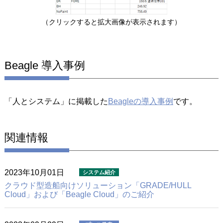
（クリックすると拡大画像が表示されます）
Beagle 導入事例
「人とシステム」に掲載した
Beagleの導入事例
です。
関連情報
2023年10月01日
クラウド型造船向けソリューション
「GRADE/HULL
Cloud」および「Beagle Cloud」のご紹介