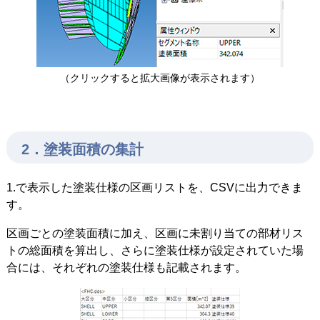
（クリックすると拡大画像が表示されます）
2．塗装面積の集計
1.で表示した塗装仕様の区画リストを、CSVに出力できま
す。
区画ごとの塗装面積に加え、区画に未割り当ての部材リス
トの総面積を算出し、さらに塗装仕様が設定されていた場
合には、それぞれの塗装仕様も記載されます。