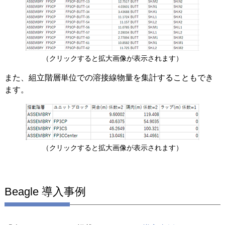
（クリックすると拡大画像が表示されます）
また、組立階層単位での溶接線物量を集計することもでき
ます。
（クリックすると拡大画像が表示されます）
Beagle 導入事例