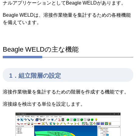
ナルアプリケーションとしてBeagle WELDがあります。
Beagle WELDは、溶接作業物量を集計するための各種機能
を備えています。
Beagle WELDの主な機能
1．組立階層の設定
溶接作業物量を集計するための階層を作成する機能です。
溶接線を検出する単位を設定します。