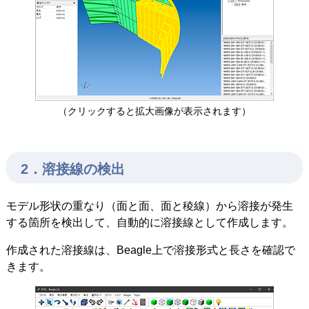
（クリックすると拡大画像が表示されます）
2．溶接線の検出
モデル形状の重なり（面と面、面と稜線）から溶接が発生
する箇所を検出して、自動的に溶接線として作成します。
作成された溶接線は、Beagle上で溶接形式と長さを確認で
きます。