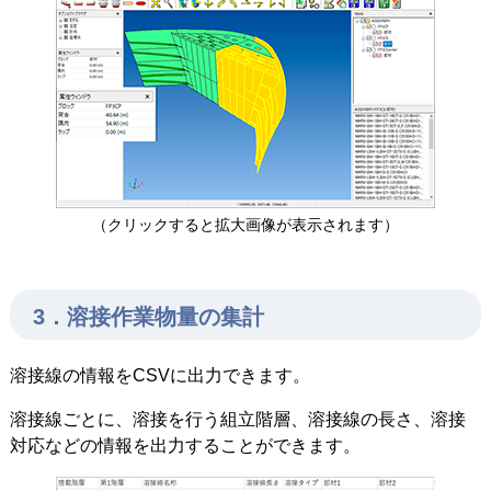
（クリックすると拡大画像が表示されます）
3．溶接作業物量の集計
溶接線の情報をCSVに出力できます。
溶接線ごとに、溶接を行う組立階層、溶接線の長さ、溶接
対応などの情報を出力することができます。