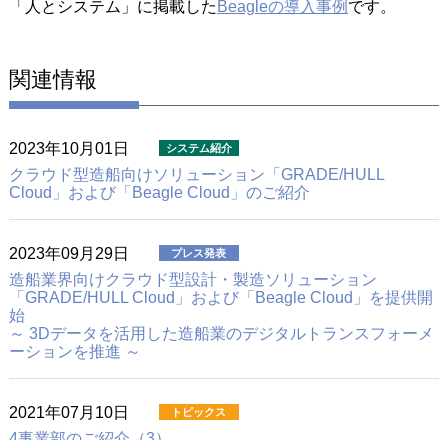
「人とシステム」に掲載した
Beagleの導入事例
です。
関連情報
2023年10月01日
クラウド型造船向けソリューション
「GRADE/HULL
Cloud」および「Beagle Cloud」のご紹介
2023年09月29日
造船業界向けクラウド型設計・製造ソリューション
「GRADE/HULL Cloud」および「Beagle Cloud」を提供開
始
～ 3Dデータを活用した造船業のデジタルトランスフォーメ
ーションを推進 ～
2021年07月10日
4事業部のご紹介（3）