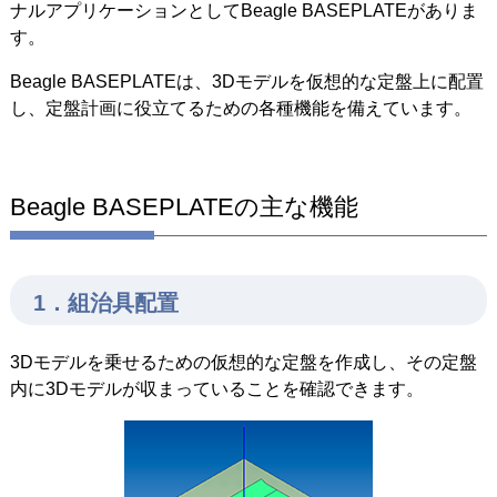
ナルアプリケーションとしてBeagle BASEPLATEがありま
す。
Beagle BASEPLATEは、3Dモデルを仮想的な定盤上に配置
し、定盤計画に役立てるための各種機能を備えています。
Beagle BASEPLATEの主な機能
1．組治具配置
3Dモデルを乗せるための仮想的な定盤を作成し、その定盤
内に3Dモデルが収まっていることを確認できます。