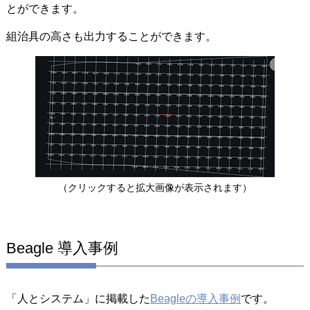
とができます。
組治具の高さも出力することができます。
（クリックすると拡大画像が表示されます）
Beagle 導入事例
「人とシステム」に掲載した
Beagleの導入事例
です。