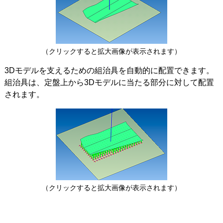
（クリックすると拡大画像が表示されます）
3Dモデルを支えるための組治具を自動的に配置できます。
組治具は、定盤上から3Dモデルに当たる部分に対して配置
されます。
（クリックすると拡大画像が表示されます）