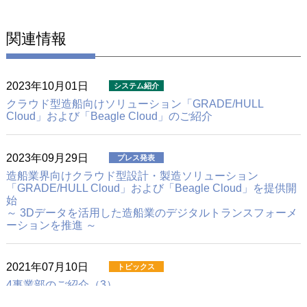
関連情報
2023年10月01日
クラウド型造船向けソリューション
「GRADE/HULL
Cloud」および「Beagle Cloud」のご紹介
2023年09月29日
造船業界向けクラウド型設計・製造ソリューション
「GRADE/HULL Cloud」および「Beagle Cloud」を提供開
始
～ 3Dデータを活用した造船業のデジタルトランスフォーメ
ーションを推進 ～
2021年07月10日
4事業部のご紹介（3）
造船・橋梁ソリューション事業部