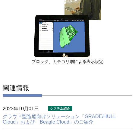
ブロック、カテゴリ別による表示設定
関連情報
2023年10月01日
クラウド型造船向けソリューション
「GRADE/HULL
Cloud」および「Beagle Cloud」のご紹介