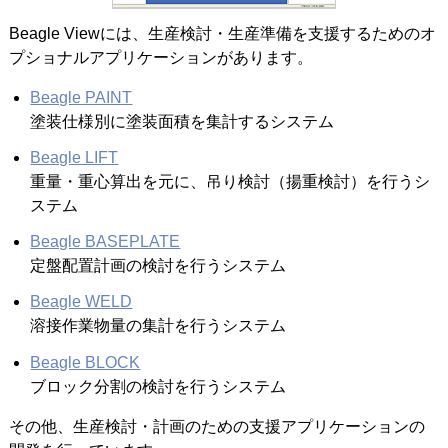
Beagle Viewには、生産検討・生産準備を支援するためのオ
プショナルアプリケーションがあります。
Beagle PAINT
塗装仕様別に塗装面積を集計するシステム
Beagle LIFT
重量・重心算出を元に、吊り検討（揚重検討）を行うシ
ステム
Beagle BASEPLATE
定盤配置計画の検討を行うシステム
Beagle WELD
溶接作業物量の集計を行うシステム
Beagle BLOCK
ブロック分割の検討を行うシステム
その他、生産検討・計画のための支援アプリケーションの