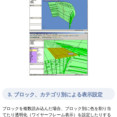
3. ブロック、カテゴリ別による表示設定
ブロックを複数読み込んだ場合、ブロック別に色を割り当
てたり透明化（ワイヤーフレーム表示）を設定したりする