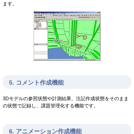
ます。
5. コメント作成機能
3Dモデルの参照状態や計測結果、注記作成状態をそのまま
の状態で記録し、課題管理化する機能です。
6. アニメーション作成機能