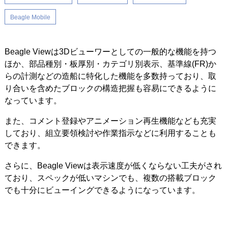
Beagle Mobile
Beagle Viewは3Dビューワーとしての一般的な機能を持つ
ほか、部品種別・板厚別・カテゴリ別表示、基準線(FR)か
らの計測などの造船に特化した機能を多数持っており、取
り合いを含めたブロックの構造把握も容易にできるように
なっています。
また、コメント登録やアニメーション再生機能なども充実
しており、組立要領検討や作業指示などに利用することも
できます。
さらに、Beagle Viewは表示速度が低くならない工夫がされ
ており、スペックが低いマシンでも、複数の搭載ブロック
でも十分にビューイングできるようになっています。