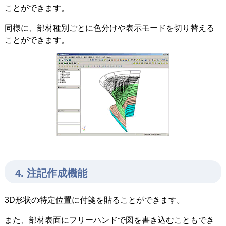
ことができます。
同様に、部材種別ごとに色分けや表示モードを切り替える
ことができます。
4. 注記作成機能
3D形状の特定位置に付箋を貼ることができます。
また、部材表面にフリーハンドで図を書き込むこともでき