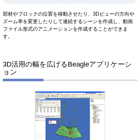
部材やブロックの位置を移動させたり、3Dビューの方向や
ズーム率を変更したりして連続するシーンを作成し、動画
ファイル形式のアニメーションを作成することができま
す。
3D活用の幅を広げるBeagleアプリケーシ
ョン