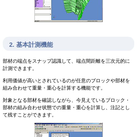
2. 基本計測機能
部材の端点をスナップ認識して、端点間距離を三次元的に
計測できます。
利用価値が高いとされているのが任意のブロックや部材を
組み合わせて重量・重心を計算する機能です。
対象となる部材を確認しながら、今見えているブロック・
部材の組み合わせ状態での重量・重心を計算し、注記とし
て残すことができます。