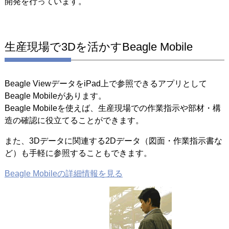
開発を行っています。
生産現場で3Dを活かすBeagle Mobile
Beagle ViewデータをiPad上で参照できるアプリとして
Beagle Mobileがあります。
Beagle Mobileを使えば、生産現場での作業指示や部材・構
造の確認に役立てることができます。
また、3Dデータに関連する2Dデータ（図面・作業指示書な
ど）も手軽に参照することもできます。
Beagle Mobileの詳細情報を見る