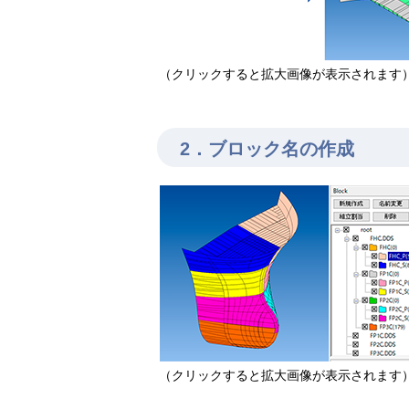
（クリックすると拡大画像が表示されます
2．ブロック名の作成
（クリックすると拡大画像が表示されます