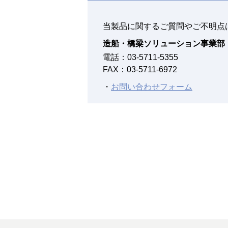
当製品に関するご質問やご不明点
2017年04月01日
造船・橋梁ソリューション事業部
電話：
03-5711-5355
2016年07月01日
FAX：03-5711-6972
2015年04月01日
・
お問い合わせフォーム
2011年04月01日