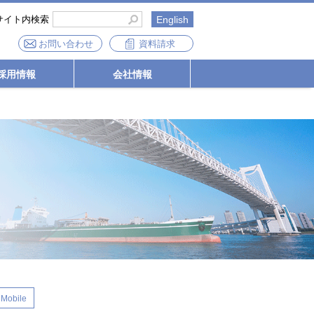
サイト内検索
English
お問い合わせ
資料請求
採用情報
会社情報
 Mobile