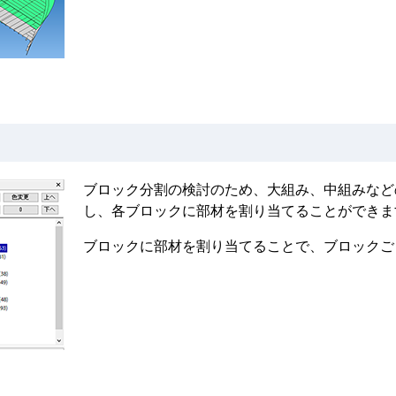
）
ブロック分割の検討のため、大組み、中組みなど
し、各ブロックに部材を割り当てることができま
ブロックに部材を割り当てることで、ブロックご
）