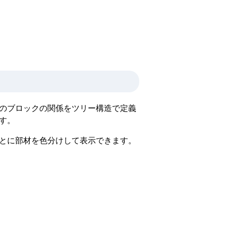
のブロックの関係をツリー構造で定義
す。
とに部材を色分けして表示できます。