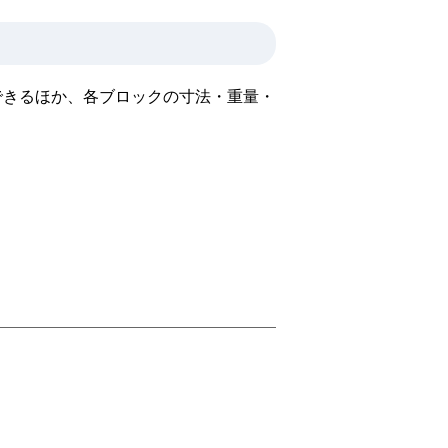
できるほか、各ブロックの寸法・重量・