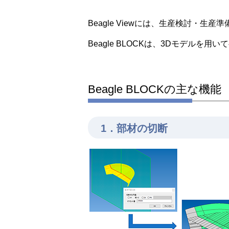
Beagle Viewには、生産検討・生
Beagle BLOCKは、3Dモデル
Beagle BLOCKの主な機能
1．部材の切断