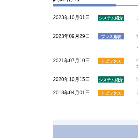
2023年10月01日
2023年09月29日
2021年07月10日
2020年10月15日
2018年04月01日
2018年03月15日
2018年01月01日