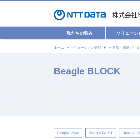
私たちの強み
ソリューシ
ホーム
ソリューション分類
造船・橋梁ソリュ
Beagle BLOCK
Beagle View
Beagle PAINT
Beagle LI