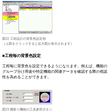
図22 工程設計の背景色設定例
（上図をクリックすると拡大図が表示されます）
■工程毎の背景色設定
工程毎に背景色を設定できるようになります。例えば、機能の
グループ分け用途や特定機能の関連データを確認する際の視認
性を高めることができます。
図23 隅取り機能の工具参照ボタン