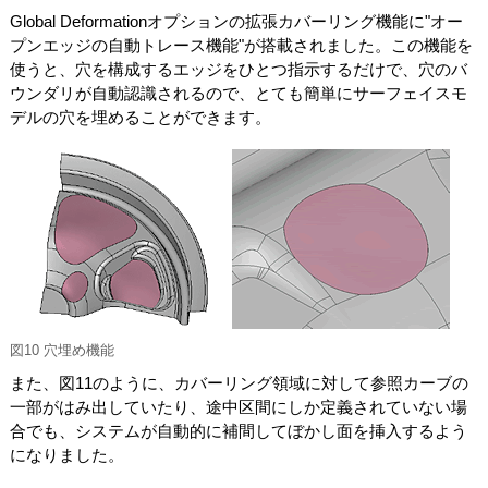
Global Deformationオプションの拡張カバーリング機能に"オー
プンエッジの自動トレース機能"が搭載されました。この機能を
使うと、穴を構成するエッジをひとつ指示するだけで、穴のバ
ウンダリが自動認識されるので、とても簡単にサーフェイスモ
デルの穴を埋めることができます。
図10 穴埋め機能
また、図11のように、カバーリング領域に対して参照カーブの
一部がはみ出していたり、途中区間にしか定義されていない場
合でも、システムが自動的に補間してぼかし面を挿入するよう
になりました。