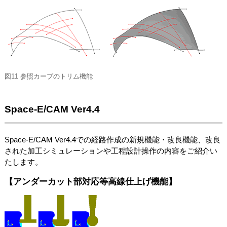
図11 参照カーブのトリム機能
Space-E/CAM Ver4.4
Space-E/CAM Ver4.4での経路作成の新規機能・改良機能、改良
された加工シミュレーションや工程設計操作の内容をご紹介い
たします。
【アンダーカット部対応等高線仕上げ機能】