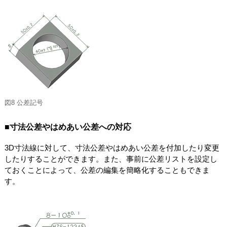
図8 公差記号
■寸法公差やはめあい公差への対応
3D寸法線に対して、寸法公差やはめあい公差を付加したり変更
したりすることができます。また、事前に公差リストを設定し
ておくことによって、公差の編集を簡略化することもできま
す。