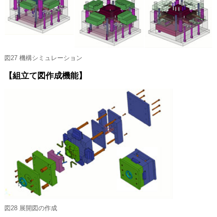
図27 機構シミュレーション
【組立て図作成機能】
図28 展開図の作成