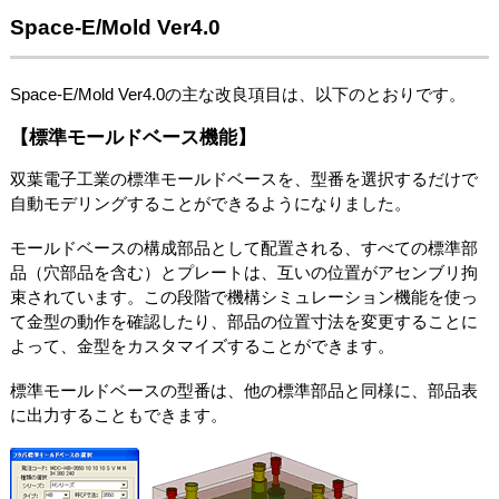
Space-E/Mold Ver4.0
Space-E/Mold Ver4.0の主な改良項目は、以下のとおりです。
【標準モールドベース機能】
双葉電子工業の標準モールドベースを、型番を選択するだけで
自動モデリングすることができるようになりました。
モールドベースの構成部品として配置される、すべての標準部
品（穴部品を含む）とプレートは、互いの位置がアセンブリ拘
束されています。この段階で機構シミュレーション機能を使っ
て金型の動作を確認したり、部品の位置寸法を変更することに
よって、金型をカスタマイズすることができます。
標準モールドベースの型番は、他の標準部品と同様に、部品表
に出力することもできます。