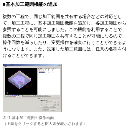
■基本加工範囲機能の追加
複数の工程で、同じ加工範囲を共有する場合などの対応とし
て、加工工程に、基本加工範囲機能を追加し、各加工範囲から
参照することを可能にしました。この機能を利用することで、
複数の工程で同じ加工範囲を共有することが可能になるので、
操作回数を減らしたり、変更操作を確実に行うことができるよ
うになります。また、設定した加工範囲には、任意の名称を付
けることができます。
図21 基本加工範囲の操作画面
（上図をクリックすると拡大図が表示されます）