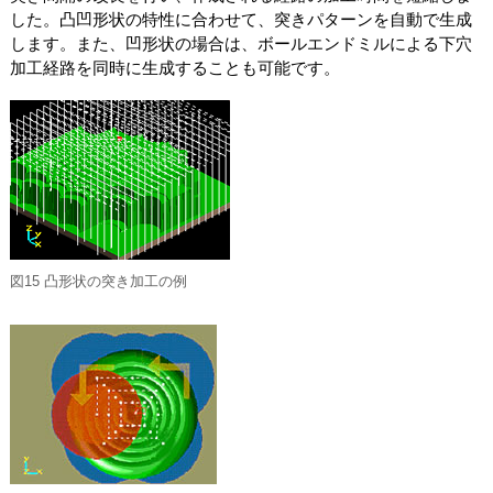
した。凸凹形状の特性に合わせて、突きパターンを自動で生成
します。また、凹形状の場合は、ボールエンドミルによる下穴
加工経路を同時に生成することも可能です。
図15 凸形状の突き加工の例