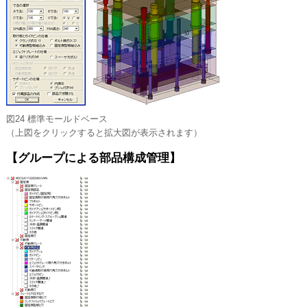
図24 標準モールドベース
（上図をクリックすると拡大図が表示されます）
【グループによる部品構成管理】