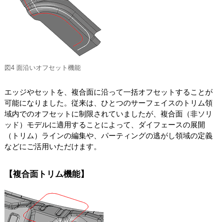
図4 面沿いオフセット機能
エッジやセットを、複合面に沿って一括オフセットすることが
可能になりました。従来は、ひとつのサーフェイスのトリム領
域内でのオフセットに制限されていましたが、複合面（非ソリ
ッド）モデルに適用することによって、ダイフェースの展開
（トリム）ラインの編集や、パーティングの逃がし領域の定義
などにご活用いただけます。
【複合面トリム機能】