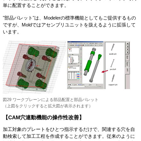
単に配置することができます。
"部品パレット"は、Modelerの標準機能としてもご提供するもの
ですが、Moldではアセンブリユニットを扱えるように拡張して
います。
図29 ワークプレーンによる部品配置と部品パレット
（上図をクリックすると拡大図が表示されます）
【CAM穴連動機能の操作性改善】
加工対象のプレートをひとつ指示するだけで、関連する穴を自
動検索して加工工程を作成することができます。従来のように