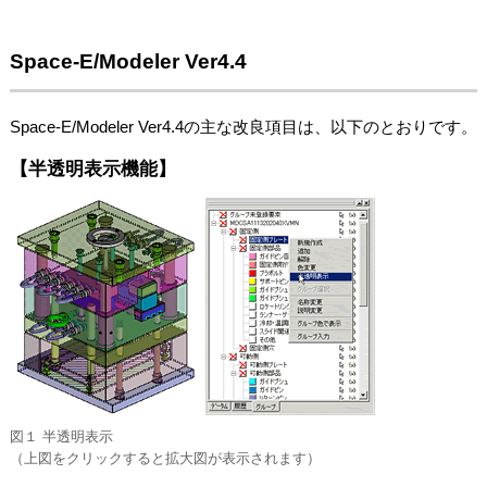
Space-E/Modeler Ver4.4
Space-E/Modeler Ver4.4の主な改良項目は、以下のとおりです。
【半透明表示機能】
図１ 半透明表示
（上図をクリックすると拡大図が表示されます）