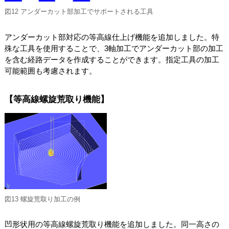
図12 アンダーカット部加工でサポートされる工具
アンダーカット部対応の等高線仕上げ機能を追加しました。特
殊な工具を使用することで、3軸加工でアンダーカット部の加工
を含む経路データを作成することができます。指定工具の加工
可能範囲も考慮されます。
【等高線螺旋荒取り機能】
図13 螺旋荒取り加工の例
凹形状用の等高線螺旋荒取り機能を追加しました。同一高さの