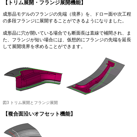
【トリム展開・フランジ展開機能】
成形品モデルのフランジの先端（境界）を、ドロー面や次工程
の多段フランジに展開することができるようになりました。
成形品に穴が開いている場合でも断面長は直線で補間され、ま
た、フランジが短い場合には、仮想的にフランジの先端を延長
して展開境界を求めることができます。
図3 トリム展開とフランジ展開
【複合面沿いオフセット機能】