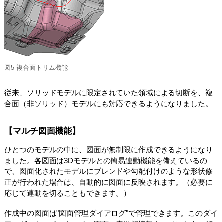
図5 複合面トリム機能
従来、ソリッドモデルに限定されていた領域による切断を、複
合面（非ソリッド）モデルにも対応できるようになりました。
【マルチ図面機能】
ひとつのモデルの中に、図面が無制限に作成できるようになり
ました。各図面は3Dモデルとの簡易連動機能を備えているの
で、図面化されたモデルにブレンドや勾配付けのような形状修
正が行われた場合は、自動的に図面に反映されます。（必要に
応じて連動を切ることもできます。）
作成中の図面は"図面管理ダイアログ"で管理できます。このダイ