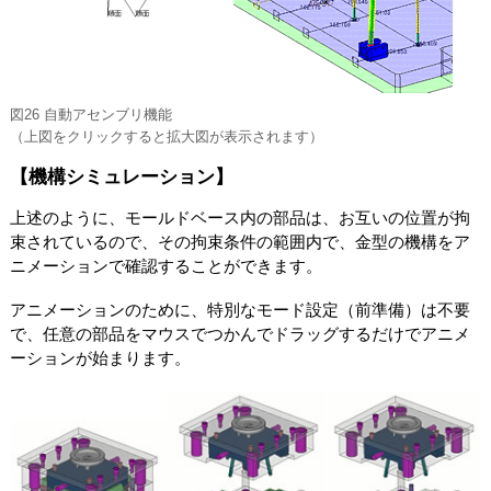
図26 自動アセンブリ機能
（上図をクリックすると拡大図が表示されます）
【機構シミュレーション】
上述のように、モールドベース内の部品は、お互いの位置が拘
束されているので、その拘束条件の範囲内で、金型の機構をア
ニメーションで確認することができます。
アニメーションのために、特別なモード設定（前準備）は不要
で、任意の部品をマウスでつかんでドラッグするだけでアニメ
ーションが始まります。