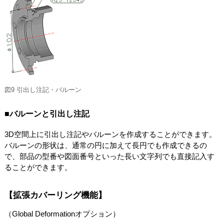
図9 引出し注記・バルーン
■バルーンと引出し注記
3D空間上に引出し注記やバルーンを作成することができます。
バルーンの形状は、通常の円に加えて長円でも作成できるの
で、部品の型番や図面番号といった長い文字列でも直接記入す
ることができます。
【拡張カバーリング機能】
（Global Deformationオプション）