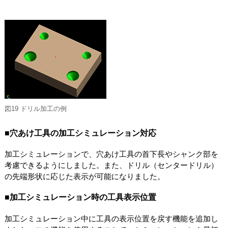
図19 ドリル加工の例
■穴あけ工具の加工シミュレーション対応
加工シミュレーションで、穴あけ工具の首下長やシャンク部を
考慮できるようにしました。また、ドリル（センタードリル）
の先端形状に応じた表示が可能になりました。
■加工シミュレーション時の工具表示位置
加工シミュレーション中に工具の表示位置を戻す機能を追加し