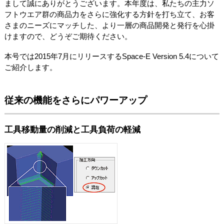
まして誠にありがとうございます。本年度は、私たちの主力ソ
フトウエア群の商品力をさらに強化する方針を打ち立て、お客
さまのニーズにマッチした、より一層の商品開発と発行を心掛
けますので、どうぞご期待ください。
本号では2015年7月にリリースするSpace-E Version 5.4について
ご紹介します。
従来の機能をさらにパワーアップ
工具移動量の削減と工具負荷の軽減