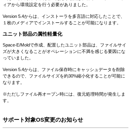
ィアから環境設定を行う必要がありました。
Version 5.4からは、インストーラを多言語に対応したことで、
１枚のメディアでインストールすることが可能になります。
ユニット部品の属性軽量化
Space-E/Moldで作成、配置したユニット部品は、ファイルサイ
ズが大きくなることがオペレーションに不満を感じる要因にな
っていました。
Version 5.4からは、ファイル保存時にキャッシュデータを削除
できるので、ファイルサイズを約30%縮小化することが可能に
なります。
※ただしファイル再オープン時には、復元処理時間が発生しま
す。
サポート対象OS変更のお知らせ