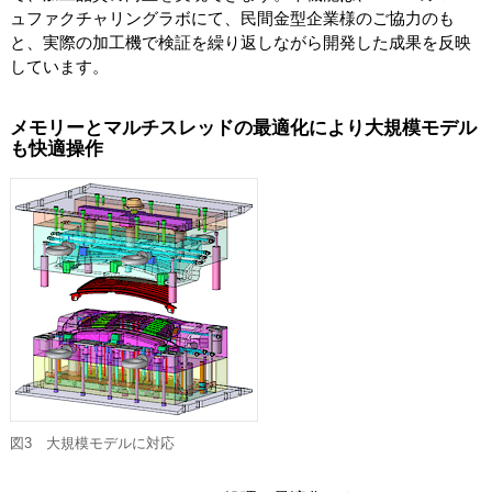
ュファクチャリングラボにて、民間金型企業様のご協力のも
と、実際の加工機で検証を繰り返しながら開発した成果を反映
しています。
メモリーとマルチスレッドの最適化により大規模モデル
も快適操作
図3 大規模モデルに対応