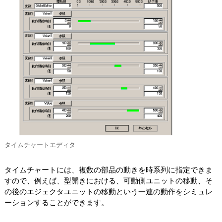
タイムチャートエディタ
タイムチャートには、複数の部品の動きを時系列に指定できま
すので、例えば、型開きにおける、可動側ユニットの移動、そ
の後のエジェクタユニットの移動という一連の動作をシミュレ
ーションすることができます。