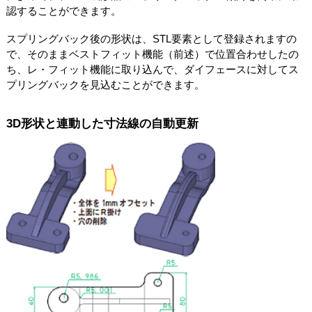
認することができます。
スプリングバック後の形状は、STL要素として登録されますの
で、そのままベストフィット機能（前述）で位置合わせしたの
ち、レ・フィット機能に取り込んで、ダイフェースに対してス
プリングバックを見込むことができます。
3D形状と連動した寸法線の自動更新