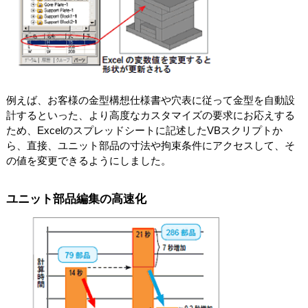
例えば、お客様の金型構想仕様書や穴表に従って金型を自動設
計するといった、より高度なカスタマイズの要求にお応えする
ため、Excelのスプレッドシートに記述したVBスクリプトか
ら、直接、ユニット部品の寸法や拘束条件にアクセスして、そ
の値を変更できるようにしました。
ユニット部品編集の高速化