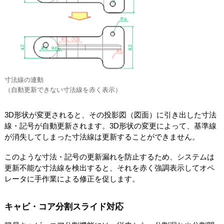
寸法線の連動
（自動更新できない寸法線を赤く表示）
3D形状が変更されると、その投影図（図面）に引き出した寸法
線・記号が自動更新されます。3D形状の変更によって、基準線
が消失してしまった寸法線は更新することができません。
このような寸法・記号の更新漏れを防止するため、システムは
更新不能な寸法線を検出すると、それを赤く強調表示してオペ
レータに手作業による修正を促します。
キャビ・コア分割スライド対応