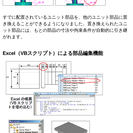
すでに配置されているユニット部品を、他のユニット部品に置
き換えることができるようになりました。置き換えられたユニ
ット部品には、もとの部品の寸法や拘束条件が自動的に引き継
がれます。
Excel（VBスクリプト）による部品編集機能