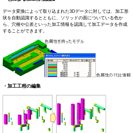
データ変換によって取り込まれた3Dデータに対しては、加工形
状を自動認識するとともに、ソリッドの面についている色か
ら、穴種や公差といった加工情報を認識して加工データを作成
することができます。
・加工工程の編集