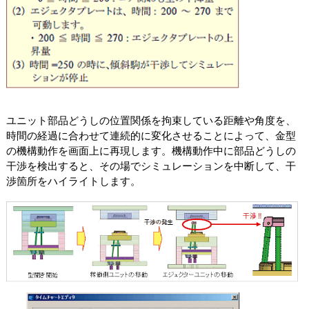
ユニット部品どうしの位置関係を拘束している距離や角度を、
時間の経過に合わせて連続的に変化させることによって、金型
の機構動作を画面上に再現します。機構動作中に部品どうしの
干渉を検出すると、その場でシミュレーションを中断して、干
渉箇所をハイライトします。