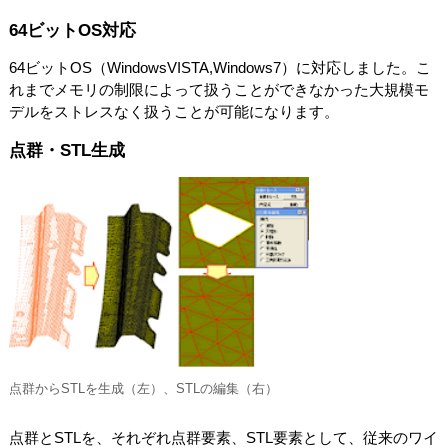
64ビットOS対応
64ビットOS（WindowsVISTA,Windows7）に対応しました。こ
れまでメモリの制限によって扱うことができなかった大規模モ
デルをストレスなく扱うことが可能になります。
点群・STL生成
点群からSTLを生成（左）、STLの編集（右）
点群とSTLを、それぞれ点群要素、STL要素として、従来のワイ