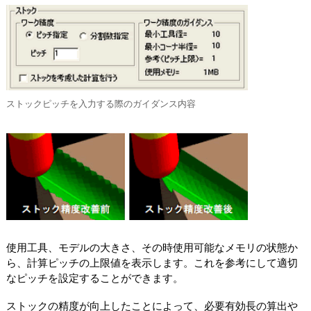
ストックピッチを入力する際のガイダンス内容
使用工具、モデルの大きさ、その時使用可能なメモリの状態か
ら、計算ピッチの上限値を表示します。これを参考にして適切
なピッチを設定することができます。
ストックの精度が向上したことによって、必要有効長の算出や