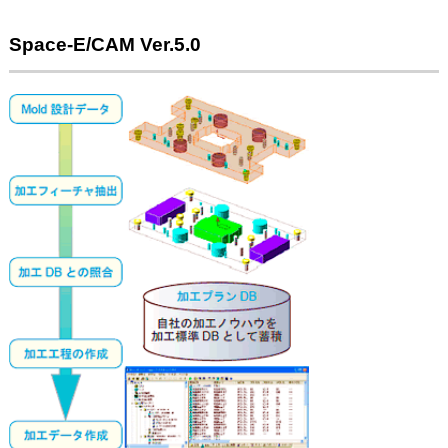
Space-E/CAM Ver.5.0