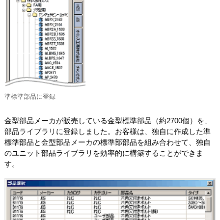
準標準部品に登録
金型部品メーカが販売している金型標準部品（約2700個）を、
部品ライブラリに登録しました。お客様は、独自に作成した準
標準部品と金型部品メーカの標準部部品を組み合わせて、独自
のユニット部品ライブラリを効率的に構築することができま
す。