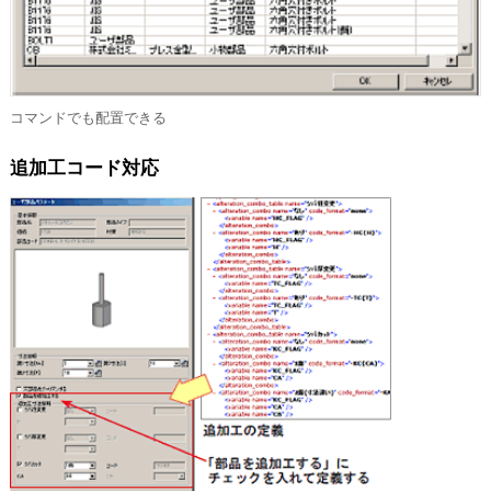
コマンドでも配置できる
追加工コード対応