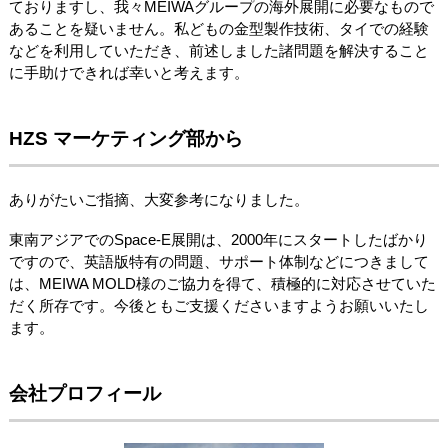
ておりますし、我々MEIWAグループの海外展開に必要なもので
あることを疑いません。私どもの金型製作技術、タイでの経験
などを利用していただき、前述しました諸問題を解決すること
に手助けできれば幸いと考えます。
HZS マーケティング部から
ありがたいご指摘、大変参考になりました。
東南アジアでのSpace-E展開は、2000年にスタートしたばかり
ですので、英語版特有の問題、サポート体制などにつきまして
は、MEIWA MOLD様のご協力を得て、積極的に対応させていた
だく所存です。今後ともご支援くださいますようお願いいたし
ます。
会社プロフィール