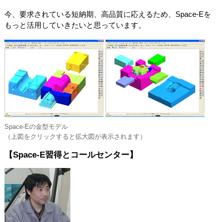
今、要求されている短納期、高品質に応えるため、Space-Eを
もっと活用していきたいと思っています。
Space-Eの金型モデル
（上図をクリックすると拡大図が表示されます）
【Space-E習得とコールセンター】