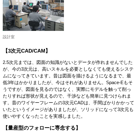
設計室
【3次元CAD/CAM】
2.5次元までは、図面の知識がないとデータが作れませんでした
が、今の3次元は、高いスキルを必要としなくても使えるシステ
ムになってきています。昔は図面を描けるようになるまで、最
低3年はかかりましたが、今はそれがありません。Space-Eもそ
うですが、図面を見るのではなく、実際にモデルを触って削っ
たりすれば形状が見えるので、干渉なども簡単に見つけられま
す。昔のワイヤーフレームの3次元CADは、手間ばかりかかって
いたというイメージがありましたが、ソリッドになって3次元も
使いやすくなったことを実感しました。
【量産型のフォローに専念する】