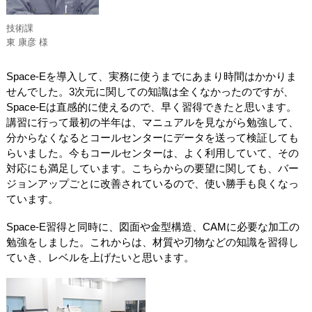
技術課
東 康彦 様
Space-Eを導入して、実務に使うまでにあまり時間はかかりま
せんでした。3次元に関しての知識は全くなかったのですが、
Space-Eは直感的に使えるので、早く習得できたと思います。
講習に行って最初の半年は、マニュアルを見ながら勉強して、
分からなくなるとコールセンターにデータを送って検証しても
らいました。今もコールセンターは、よく利用していて、その
対応にも満足しています。こちらからの要望に関しても、バー
ジョンアップごとに改善されているので、使い勝手も良くなっ
ています。
Space-E習得と同時に、図面や金型構造、CAMに必要な加工の
勉強をしました。これからは、材質や刃物などの知識を習得し
ていき、レベルを上げたいと思います。