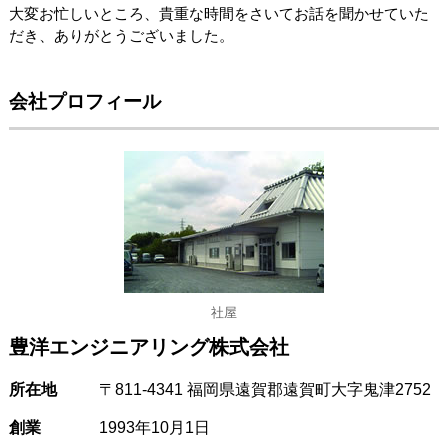
大変お忙しいところ、貴重な時間をさいてお話を聞かせていた
だき、ありがとうございました。
会社プロフィール
社屋
豊洋エンジニアリング株式会社
所在地
〒811-4341 福岡県遠賀郡遠賀町大字鬼津2752
創業
1993年10月1日