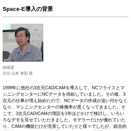
Space-E導入の背景
技術課
主任 山本 幸宏 様
1999年に他社の3次元CAD/CAMを導入して、NCフライスとマ
シニングセンターにNCデータを供給していました。その後、3
次元の仕事が増え始めたので、NCデータの作成が追い付かなく
なり、マシニングセンターの稼働率が悪くなってきました。そ
こで、3次元CAD/CAMの増設を1年ほどかけて検討し、いろい
ろなデモを見せていただきました。モデラーだけが優れていた
り、CAMの機能だけが充実していたりと様々でしたが、総合的