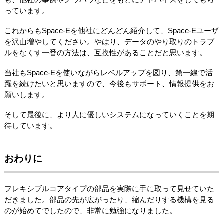
っています。
これからもSpace-Eを他社にどんどん紹介して、Space-Eユーザ
を沢山増やしてください。やはり、データのやり取りのトラブ
ルをなくす一番の方法は、互換性があることだと思います。
当社もSpace-Eを使いながらレベルアップを図り、第一線で活
躍を続けたいと思いますので、今後もサポート、情報提供をお
願いします。
そして最後に、より人に優しいシステムになっていくことを期
待しています。
おわりに
フレキシブルコアタイプの部品を実際に手に取って見せていた
だきました。部品の先が広がったり、縮んだりする機構を見る
のが始めてでしたので、非常に勉強になりました。